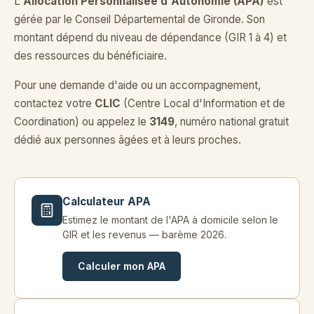
L'
Allocation Personnalisée d'Autonomie (APA)
est
gérée par le Conseil Départemental de Gironde. Son
montant dépend du niveau de dépendance (GIR 1 à 4) et
des ressources du bénéficiaire.
Pour une demande d'aide ou un accompagnement,
contactez votre
CLIC
(Centre Local d'Information et de
Coordination) ou appelez le
3149
, numéro national gratuit
dédié aux personnes âgées et à leurs proches.
Calculateur APA
Estimez le montant de l'APA à domicile selon le
GIR et les revenus — barème 2026.
Calculer mon APA