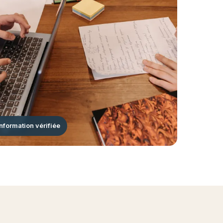
Information vérifiée