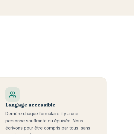
Langage accessible
Derrière chaque formulaire il y a une
personne souffrante ou épuisée. Nous
écrivons pour être compris par tous, sans