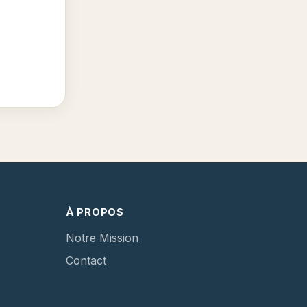
À PROPOS
Notre Mission
Contact