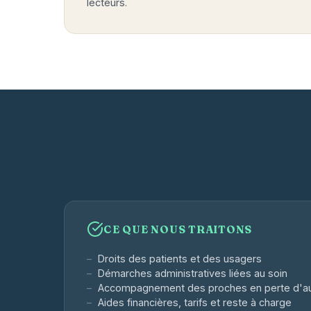
lecteurs.
CE QUE NOUS TRAITONS
Droits des patients et des usagers
Démarches administratives liées au soin
Accompagnement des proches en perte d'a
Aides financières, tarifs et reste à charge