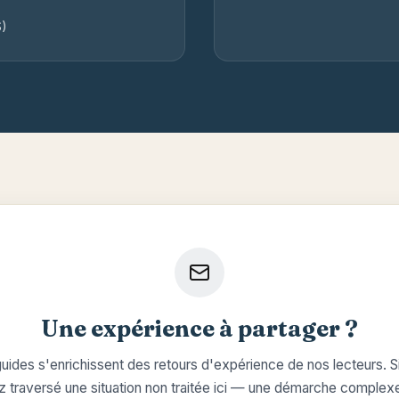
S)
Une expérience à partager ?
uides s'enrichissent des retours d'expérience de nos lecteurs. S
 traversé une situation non traitée ici — une démarche complex