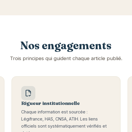
Nos engagements
Trois principes qui guident chaque article publié.
Rigueur institutionnelle
Chaque information est sourcée :
Légifrance, HAS, CNSA, ATIH. Les liens
officiels sont systématiquement vérifiés et