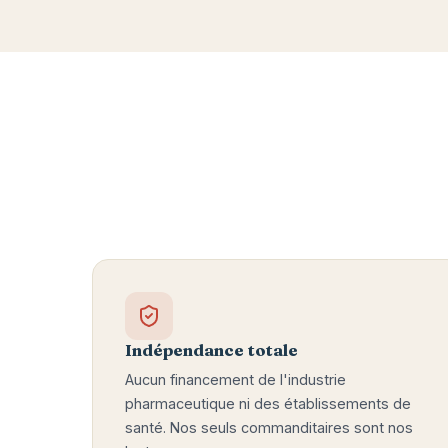
Indépendance totale
Aucun financement de l'industrie
pharmaceutique ni des établissements de
santé. Nos seuls commanditaires sont nos