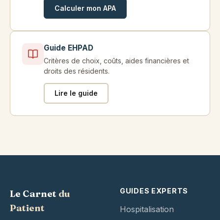
Calculer mon APA
Guide EHPAD
Critères de choix, coûts, aides financières et
droits des résidents.
Lire le guide
GUIDES EXPERTS
Le Carnet
du
Patient
Hospitalisation