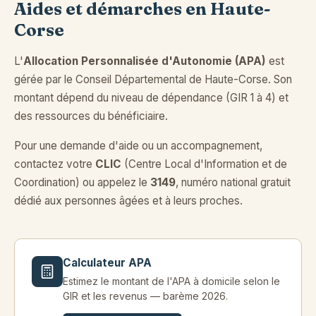
Aides et démarches en Haute-
Corse
L'
Allocation Personnalisée d'Autonomie (APA)
est
gérée par le Conseil Départemental de Haute-Corse. Son
montant dépend du niveau de dépendance (GIR 1 à 4) et
des ressources du bénéficiaire.
Pour une demande d'aide ou un accompagnement,
contactez votre
CLIC
(Centre Local d'Information et de
Coordination) ou appelez le
3149
, numéro national gratuit
dédié aux personnes âgées et à leurs proches.
Calculateur APA
Estimez le montant de l'APA à domicile selon le
GIR et les revenus — barème 2026.