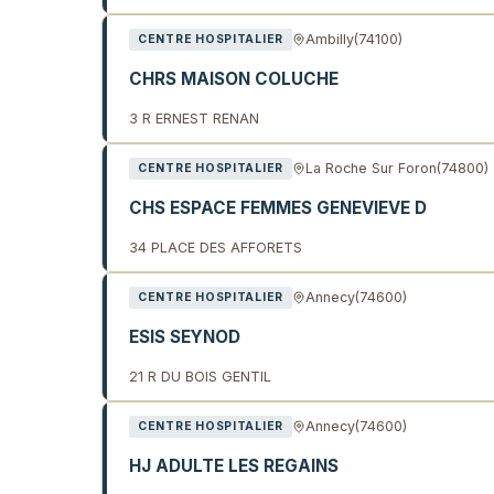
Ambilly
(74100)
CENTRE HOSPITALIER
CHRS MAISON COLUCHE
3 R ERNEST RENAN
La Roche Sur Foron
(74800)
CENTRE HOSPITALIER
CHS ESPACE FEMMES GENEVIEVE D
34 PLACE DES AFFORETS
Annecy
(74600)
CENTRE HOSPITALIER
ESIS SEYNOD
21 R DU BOIS GENTIL
Annecy
(74600)
CENTRE HOSPITALIER
HJ ADULTE LES REGAINS