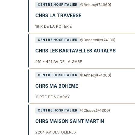
Annecy
(74960)
CENTRE HOSPITALIER
CHRS LA TRAVERSE
18 R DE LA POTERIE
Bonneville
(74130)
CENTRE HOSPITALIER
CHRS LES BARTAVELLES AURALYS
419 - 421 AV DE LA GARE
Annecy
(74000)
CENTRE HOSPITALIER
CHRS MA BOHEME
11 RTE DE VOVRAY
Cluses
(74300)
CENTRE HOSPITALIER
CHRS MAISON SAINT MARTIN
2204 AV DES GLIERES