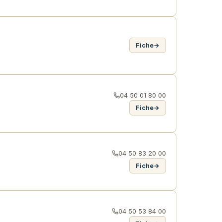
Fiche
→
04 50 01 80 00
Fiche
→
04 50 83 20 00
Fiche
→
04 50 53 84 00