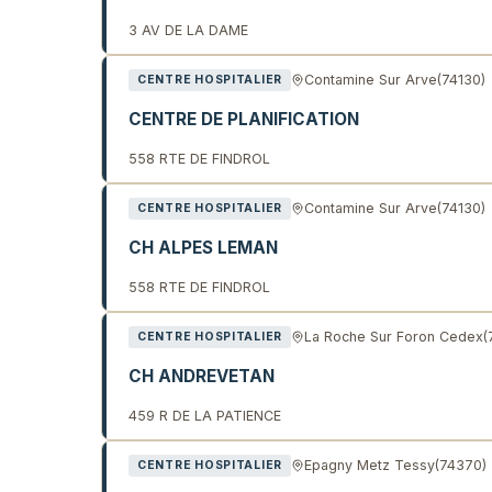
3 AV DE LA DAME
Contamine Sur Arve
(74130)
CENTRE HOSPITALIER
CENTRE DE PLANIFICATION
558 RTE DE FINDROL
Contamine Sur Arve
(74130)
CENTRE HOSPITALIER
CH ALPES LEMAN
558 RTE DE FINDROL
La Roche Sur Foron Cedex
(
CENTRE HOSPITALIER
CH ANDREVETAN
459 R DE LA PATIENCE
Epagny Metz Tessy
(74370)
CENTRE HOSPITALIER