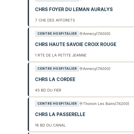
CHRS FOYER DU LEMAN AURALYS
7 CHE DES AFFORETS
Annecy
(74000)
CENTRE HOSPITALIER
CHRS HAUTE SAVOIE CROIX ROUGE
1 RTE DE LA PETITE JEANNE
Annecy
(74000)
CENTRE HOSPITALIER
CHRS LA CORDEE
45 BD DU FIER
Thonon Les Bains
(74200)
CENTRE HOSPITALIER
CHRS LA PASSERELLE
16 BD DU CANAL