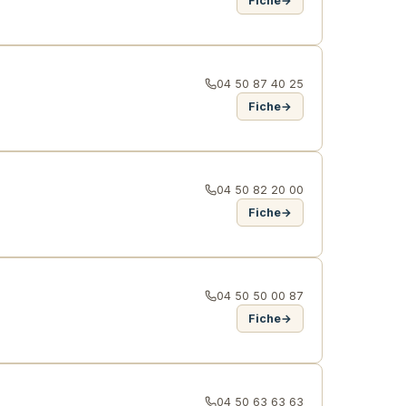
Fiche
→
04 50 87 40 25
Fiche
→
04 50 82 20 00
Fiche
→
04 50 50 00 87
Fiche
→
04 50 63 63 63