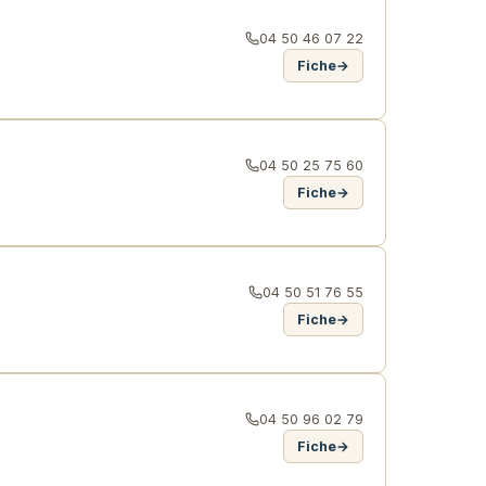
04 50 46 07 22
Fiche
→
04 50 25 75 60
Fiche
→
04 50 51 76 55
Fiche
→
04 50 96 02 79
Fiche
→