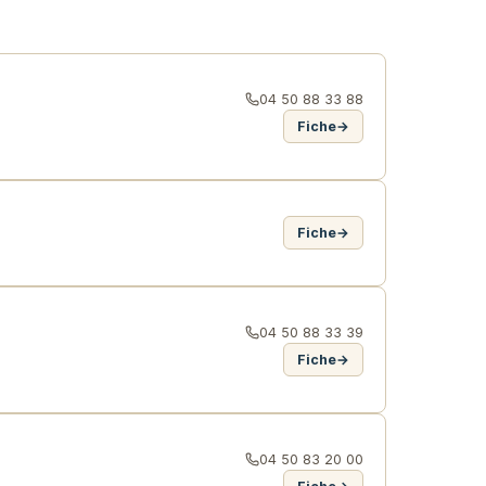
04 50 88 33 88
Fiche
→
Fiche
→
04 50 88 33 39
Fiche
→
04 50 83 20 00