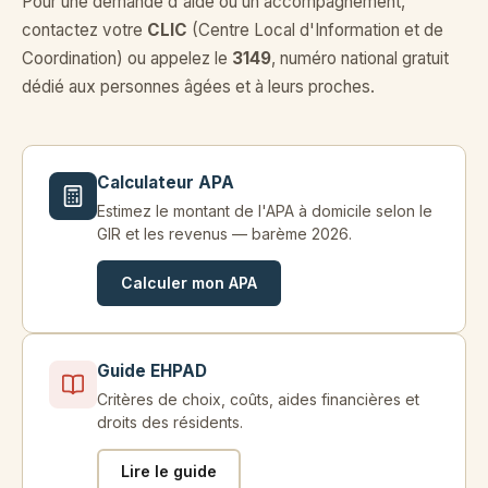
Pour une demande d'aide ou un accompagnement,
contactez votre
CLIC
(Centre Local d'Information et de
Coordination) ou appelez le
3149
, numéro national gratuit
dédié aux personnes âgées et à leurs proches.
Calculateur APA
Estimez le montant de l'APA à domicile selon le
GIR et les revenus — barème 2026.
Calculer mon APA
Guide EHPAD
Critères de choix, coûts, aides financières et
droits des résidents.
Lire le guide