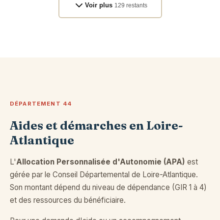
Voir plus
129 restants
DÉPARTEMENT 44
Aides et démarches en Loire-
Atlantique
L'
Allocation Personnalisée d'Autonomie (APA)
est
gérée par le Conseil Départemental de Loire-Atlantique.
Son montant dépend du niveau de dépendance (GIR 1 à 4)
et des ressources du bénéficiaire.