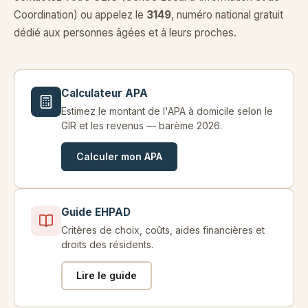
Coordination) ou appelez le
3149
, numéro national gratuit
dédié aux personnes âgées et à leurs proches.
Calculateur APA
Estimez le montant de l'APA à domicile selon le
GIR et les revenus — barème 2026.
Calculer mon APA
Guide EHPAD
Critères de choix, coûts, aides financières et
droits des résidents.
Lire le guide