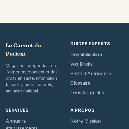
GUIDES EXPERTS
Le Carnet
du
Patient
Hospitalisation
Vos Droits
Magazine indépendant de
l'expérience patient et des
Perte d'Autonomie
droits en santé. Information
Glossaire
factuelle, outils concrets,
annuaire national.
Tous les guides
SERVICES
À PROPOS
Annuaire
Notre Mission
établissements