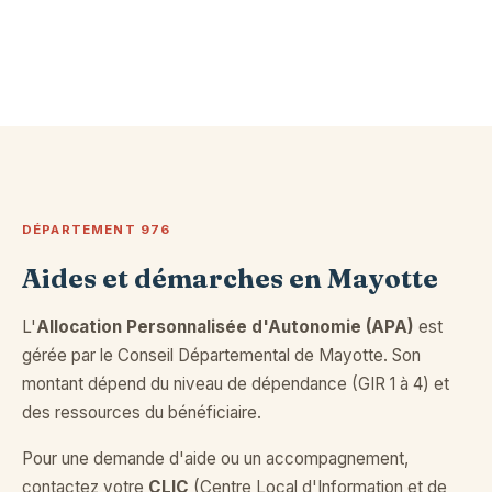
DÉPARTEMENT 976
Aides et démarches en Mayotte
L'
Allocation Personnalisée d'Autonomie (APA)
est
gérée par le Conseil Départemental de Mayotte. Son
montant dépend du niveau de dépendance (GIR 1 à 4) et
des ressources du bénéficiaire.
Pour une demande d'aide ou un accompagnement,
contactez votre
CLIC
(Centre Local d'Information et de