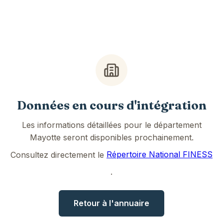
Données en cours d'intégration
Les informations détaillées pour le département
Mayotte seront disponibles prochainement.
Consultez directement le
Répertoire National FINESS
.
Retour à l'annuaire