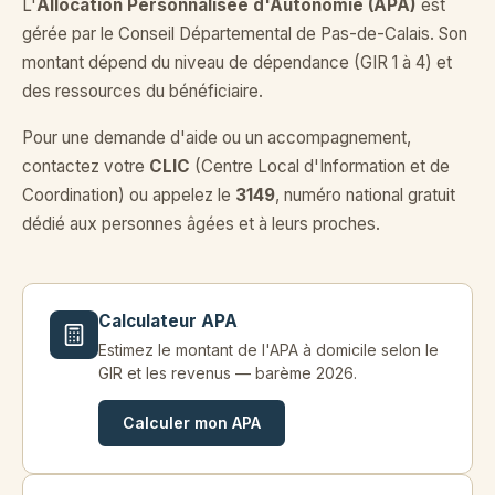
L'
Allocation Personnalisée d'Autonomie (APA)
est
gérée par le Conseil Départemental de Pas-de-Calais. Son
montant dépend du niveau de dépendance (GIR 1 à 4) et
des ressources du bénéficiaire.
Pour une demande d'aide ou un accompagnement,
contactez votre
CLIC
(Centre Local d'Information et de
Coordination) ou appelez le
3149
, numéro national gratuit
dédié aux personnes âgées et à leurs proches.
Calculateur APA
Estimez le montant de l'APA à domicile selon le
GIR et les revenus — barème 2026.
Calculer mon APA