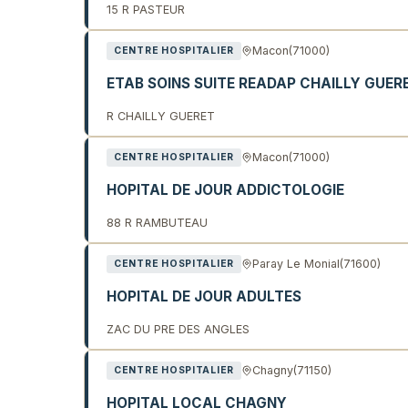
15 R PASTEUR
Macon
(71000)
CENTRE HOSPITALIER
ETAB SOINS SUITE READAP CHAILLY GUER
R CHAILLY GUERET
Macon
(71000)
CENTRE HOSPITALIER
HOPITAL DE JOUR ADDICTOLOGIE
88 R RAMBUTEAU
Paray Le Monial
(71600)
CENTRE HOSPITALIER
HOPITAL DE JOUR ADULTES
ZAC DU PRE DES ANGLES
Chagny
(71150)
CENTRE HOSPITALIER
HOPITAL LOCAL CHAGNY