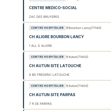
CENTRE MEDICO-SOCIAL
ZAC DES BRUYERES
Bourbon Lancy
(71140)
CENTRE HOSPITALIER
CH ALIGRE BOURBON LANCY
1 ALL D ALIGRE
Autun
(71400)
CENTRE HOSPITALIER
CH AUTUN SITE LATOUCHE
9 BD FREDERIC LATOUCHE
Autun
(71400)
CENTRE HOSPITALIER
CH AUTUN SITE PARPAS
7 R DE PARPAS