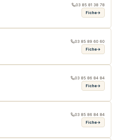
03 85 81 38 78
Fiche
→
03 85 89 60 60
Fiche
→
03 85 86 84 84
Fiche
→
03 85 86 84 84
Fiche
→