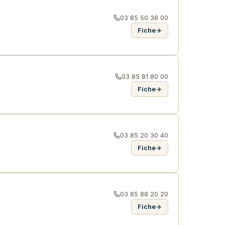
03 85 50 38 00
Fiche
→
03 85 81 80 00
Fiche
→
03 85 20 30 40
Fiche
→
03 85 88 20 20
Fiche
→