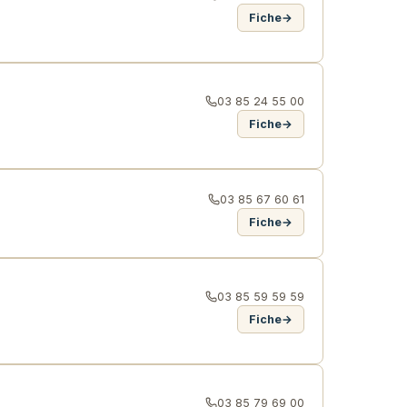
Fiche
→
03 85 24 55 00
Fiche
→
03 85 67 60 61
Fiche
→
03 85 59 59 59
Fiche
→
03 85 79 69 00