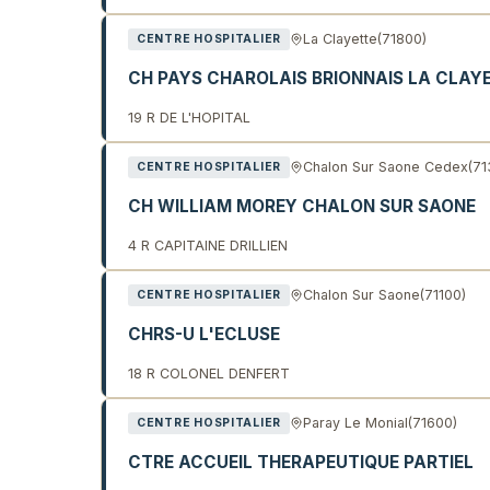
La Clayette
(71800)
CENTRE HOSPITALIER
CH PAYS CHAROLAIS BRIONNAIS LA CLAY
19 R DE L'HOPITAL
Chalon Sur Saone Cedex
(71
CENTRE HOSPITALIER
CH WILLIAM MOREY CHALON SUR SAONE
4 R CAPITAINE DRILLIEN
Chalon Sur Saone
(71100)
CENTRE HOSPITALIER
CHRS-U L'ECLUSE
18 R COLONEL DENFERT
Paray Le Monial
(71600)
CENTRE HOSPITALIER
CTRE ACCUEIL THERAPEUTIQUE PARTIEL