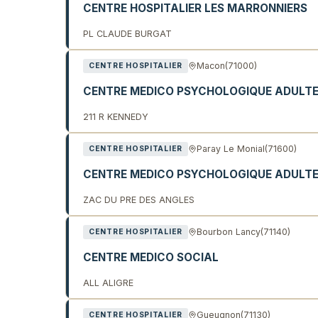
CENTRE HOSPITALIER LES MARRONNIERS
PL CLAUDE BURGAT
Macon
(71000)
CENTRE HOSPITALIER
CENTRE MEDICO PSYCHOLOGIQUE ADULT
211 R KENNEDY
Paray Le Monial
(71600)
CENTRE HOSPITALIER
CENTRE MEDICO PSYCHOLOGIQUE ADULT
ZAC DU PRE DES ANGLES
Bourbon Lancy
(71140)
CENTRE HOSPITALIER
CENTRE MEDICO SOCIAL
ALL ALIGRE
Gueugnon
(71130)
CENTRE HOSPITALIER