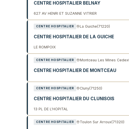
CENTRE HOSPITALIER BELNAY
627 AV HENRI ET SUZANNE VITRIER
La Guiche
(71220)
CENTRE HOSPITALIER
CENTRE HOSPITALIER DE LA GUICHE
LE ROMPOIX
Montceau Les Mines Cedex
CENTRE HOSPITALIER
CENTRE HOSPITALIER DE MONTCEAU
Cluny
(71250)
CENTRE HOSPITALIER
CENTRE HOSPITALIER DU CLUNISOIS
13 PL DE L'HOPITAL
Toulon Sur Arroux
(71320)
CENTRE HOSPITALIER