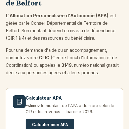
de Belfort
L'
Allocation Personnalisée d'Autonomie (APA)
est
gérée par le Conseil Départemental de Territoire de
Belfort. Son montant dépend du niveau de dépendance
(GIR 1 à 4) et des ressources du bénéficiaire.
Pour une demande d'aide ou un accompagnement,
contactez votre
CLIC
(Centre Local d'Information et de
Coordination) ou appelez le
3149
, numéro national gratuit
dédié aux personnes âgées et à leurs proches.
Calculateur APA
Estimez le montant de l'APA à domicile selon le
GIR et les revenus — barème 2026.
Calculer mon APA