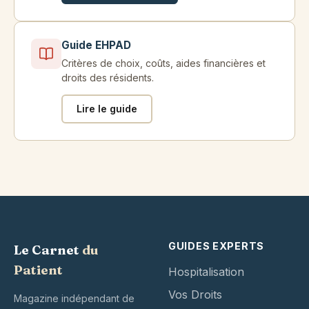
Guide EHPAD
Critères de choix, coûts, aides financières et
droits des résidents.
Lire le guide
GUIDES EXPERTS
Le Carnet
du
Patient
Hospitalisation
Vos Droits
Magazine indépendant de