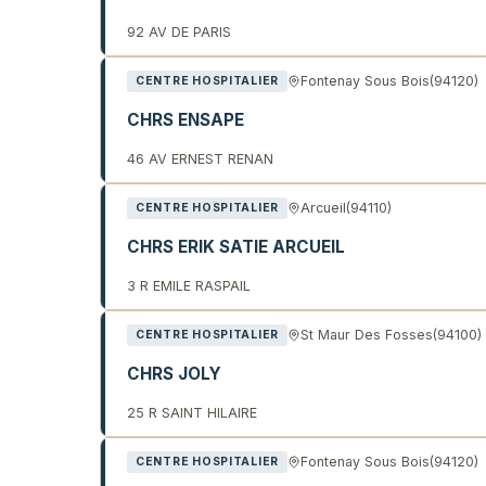
92 AV DE PARIS
Fontenay Sous Bois
(94120)
CENTRE HOSPITALIER
CHRS ENSAPE
46 AV ERNEST RENAN
Arcueil
(94110)
CENTRE HOSPITALIER
CHRS ERIK SATIE ARCUEIL
3 R EMILE RASPAIL
St Maur Des Fosses
(94100)
CENTRE HOSPITALIER
CHRS JOLY
25 R SAINT HILAIRE
Fontenay Sous Bois
(94120)
CENTRE HOSPITALIER