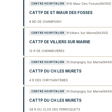
St Maur Des Fosses
(94100)
CENTRE HOSPITALIER
CATTP DE ST MAUR DES FOSSES
8 BD DE CHAMPIGNY
Villiers Sur Marne
(94350)
CENTRE HOSPITALIER
CATTP DE VILLIERS SUR MARNE
12 R DE CHENNEVIÈRES
Champigny Sur Marne
(9450
CENTRE HOSPITALIER
CATTP DU CH LES MURETS
4 R DES CHRYSANTEMES
Champigny Sur Marne
(9450
CENTRE HOSPITALIER
CATTP DU CH LES MURETS
28 R DU CLOS DES PERROQUETS