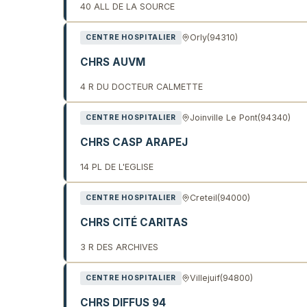
40 ALL DE LA SOURCE
Orly
(94310)
CENTRE HOSPITALIER
CHRS AUVM
4 R DU DOCTEUR CALMETTE
Joinville Le Pont
(94340)
CENTRE HOSPITALIER
CHRS CASP ARAPEJ
14 PL DE L'EGLISE
Creteil
(94000)
CENTRE HOSPITALIER
CHRS CITÉ CARITAS
3 R DES ARCHIVES
Villejuif
(94800)
CENTRE HOSPITALIER
CHRS DIFFUS 94