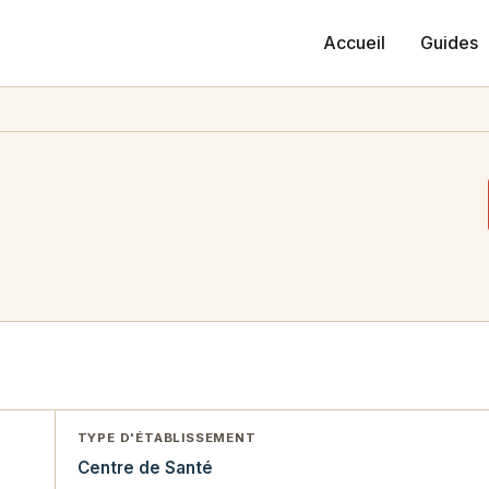
Accueil
Guides
TYPE D'ÉTABLISSEMENT
Centre de Santé