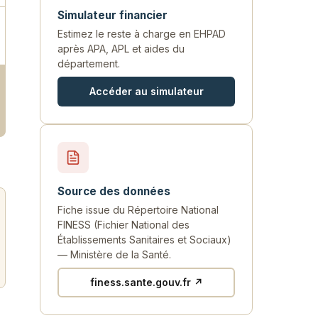
Simulateur financier
Estimez le reste à charge en EHPAD
après APA, APL et aides du
département.
Accéder au simulateur
Source des données
Fiche issue du Répertoire National
FINESS (Fichier National des
Établissements Sanitaires et Sociaux)
— Ministère de la Santé.
finess.sante.gouv.fr ↗