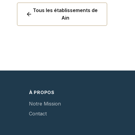
Tous les établissements de
Ain
À PROPOS
Notre Mission
Contact