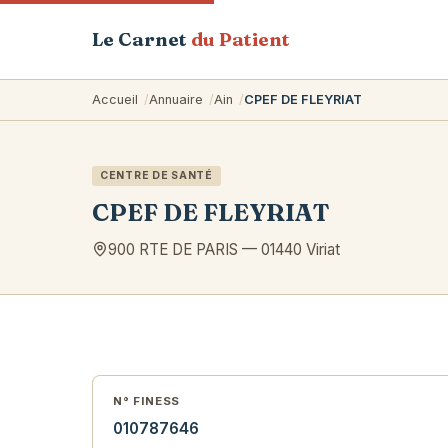
Le Carnet
du Patient
Accueil
Annuaire
Ain
CPEF DE FLEYRIAT
CENTRE DE SANTÉ
CPEF DE FLEYRIAT
900 RTE DE PARIS
—
01440
Viriat
N° FINESS
010787646