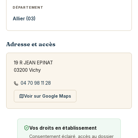
DÉPARTEMENT
Allier (03)
Adresse et accès
19 R JEAN EPINAT
03200 Vichy
04 70 98 11 28
Voir sur Google Maps
Vos droits en établissement
Consentement éclairé, accès au dossier