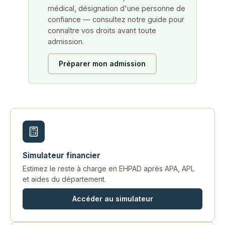
médical, désignation d'une personne de
confiance — consultez notre guide pour
connaître vos droits avant toute
admission.
Préparer mon admission
Simulateur financier
Estimez le reste à charge en EHPAD après APA, APL
et aides du département.
Accéder au simulateur