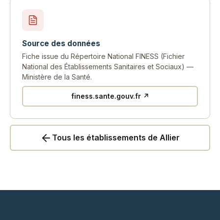
Source des données
Fiche issue du Répertoire National FINESS (Fichier
National des Établissements Sanitaires et Sociaux) —
Ministère de la Santé.
finess.sante.gouv.fr ↗
Tous les établissements de Allier