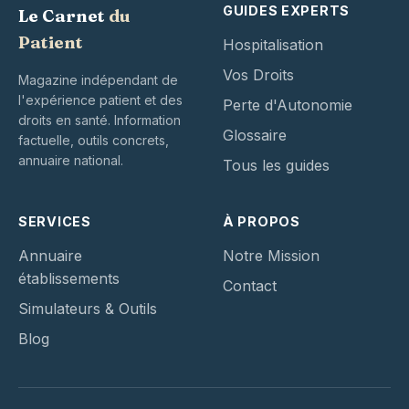
GUIDES EXPERTS
Le Carnet
du
Patient
Hospitalisation
Vos Droits
Magazine indépendant de
l'expérience patient et des
Perte d'Autonomie
droits en santé. Information
Glossaire
factuelle, outils concrets,
annuaire national.
Tous les guides
SERVICES
À PROPOS
Annuaire
Notre Mission
établissements
Contact
Simulateurs & Outils
Blog