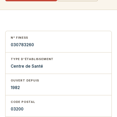
N° FINESS
030783260
TYPE D'ÉTABLISSEMENT
Centre de Santé
OUVERT DEPUIS
1982
CODE POSTAL
03200