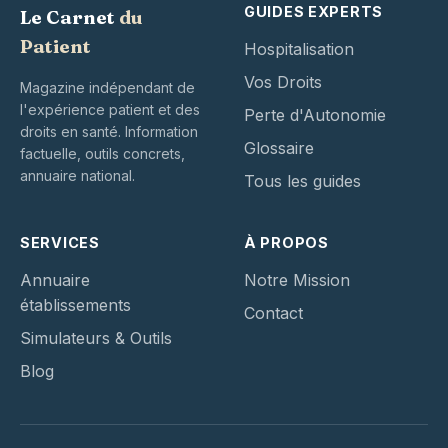
GUIDES EXPERTS
Le Carnet
du
Patient
Hospitalisation
Vos Droits
Magazine indépendant de
l'expérience patient et des
Perte d'Autonomie
droits en santé. Information
Glossaire
factuelle, outils concrets,
annuaire national.
Tous les guides
SERVICES
À PROPOS
Annuaire
Notre Mission
établissements
Contact
Simulateurs & Outils
Blog