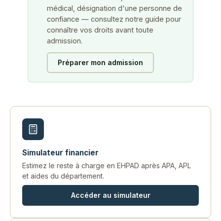
médical, désignation d'une personne de
confiance — consultez notre guide pour
connaître vos droits avant toute
admission.
Préparer mon admission
Simulateur financier
Estimez le reste à charge en EHPAD après APA, APL
et aides du département.
Accéder au simulateur