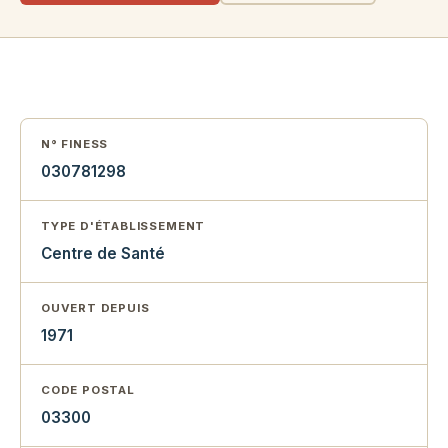
N° FINESS
030781298
TYPE D'ÉTABLISSEMENT
Centre de Santé
OUVERT DEPUIS
1971
CODE POSTAL
03300