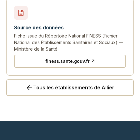
Source des données
Fiche issue du Répertoire National FINESS (Fichier
National des Établissements Sanitaires et Sociaux) —
Ministère de la Santé.
finess.sante.gouv.fr ↗
Tous les établissements de Allier