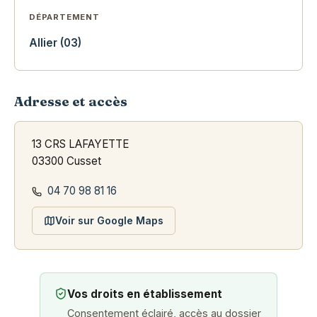
DÉPARTEMENT
Allier (03)
Adresse et accès
13 CRS LAFAYETTE
03300 Cusset
04 70 98 81 16
Voir sur Google Maps
Vos droits en établissement
Consentement éclairé, accès au dossier