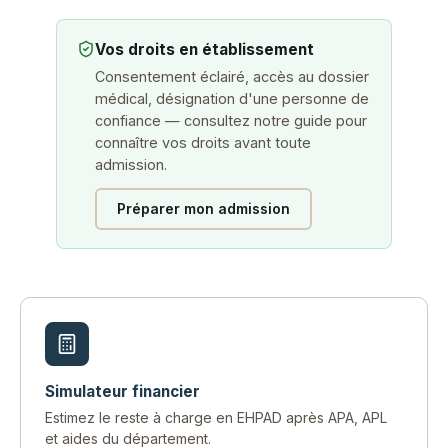
Vos droits en établissement
Consentement éclairé, accès au dossier
médical, désignation d'une personne de
confiance — consultez notre guide pour
connaître vos droits avant toute
admission.
Préparer mon admission
Simulateur financier
Estimez le reste à charge en EHPAD après APA, APL
et aides du département.