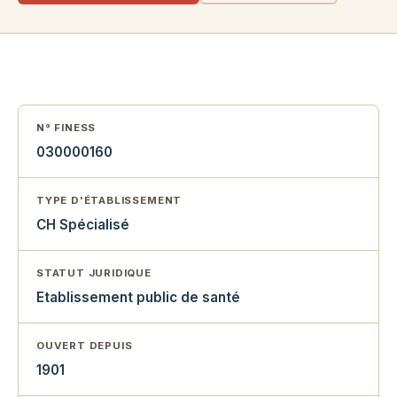
N° FINESS
030000160
TYPE D'ÉTABLISSEMENT
CH Spécialisé
STATUT JURIDIQUE
Etablissement public de santé
OUVERT DEPUIS
1901