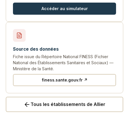
Accéder au simulateur
Source des données
Fiche issue du Répertoire National FINESS (Fichier
National des Établissements Sanitaires et Sociaux) —
Ministère de la Santé.
finess.sante.gouv.fr ↗
Tous les établissements de Allier