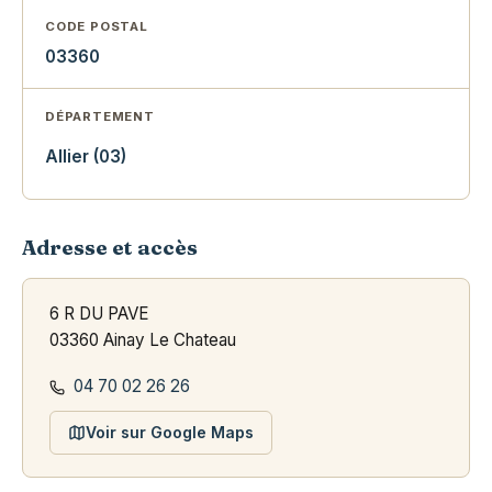
CODE POSTAL
03360
DÉPARTEMENT
Allier (03)
Adresse et accès
6 R DU PAVE
03360 Ainay Le Chateau
04 70 02 26 26
Voir sur Google Maps