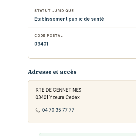
STATUT JURIDIQUE
Etablissement public de santé
CODE POSTAL
03401
Adresse et accès
RTE DE GENNETINES
03401 Yzeure Cedex
04 70 35 77 77