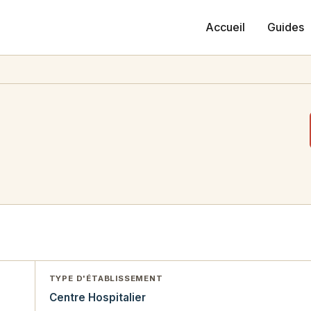
Accueil
Guides
TYPE D'ÉTABLISSEMENT
Centre Hospitalier