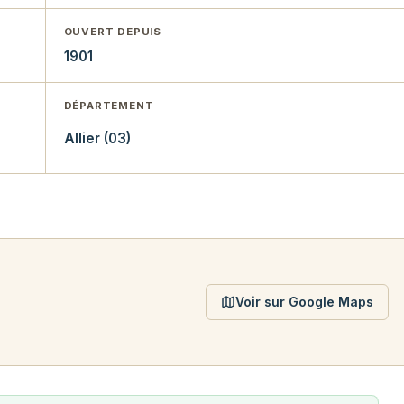
OUVERT DEPUIS
1901
DÉPARTEMENT
Allier (03)
Voir sur Google Maps