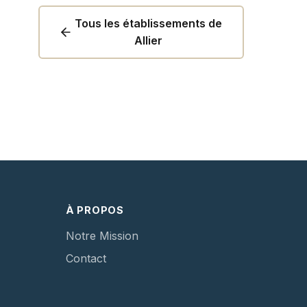
Tous les établissements de
Allier
À PROPOS
Notre Mission
Contact