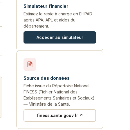
Simulateur financier
Estimez le reste à charge en EHPAD
après APA, APL et aides du
département.
Accéder au simulateur
Source des données
Fiche issue du Répertoire National
FINESS (Fichier National des
Établissements Sanitaires et Sociaux)
— Ministère de la Santé.
finess.sante.gouv.fr ↗