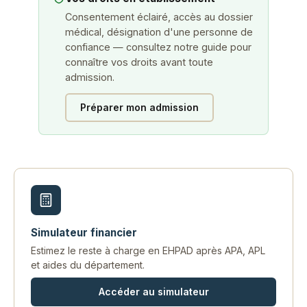
Consentement éclairé, accès au dossier
médical, désignation d'une personne de
confiance — consultez notre guide pour
connaître vos droits avant toute
admission.
Préparer mon admission
Simulateur financier
Estimez le reste à charge en EHPAD après APA, APL
et aides du département.
Accéder au simulateur