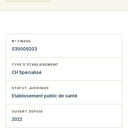
N° FINESS
030009203
TYPE D'ÉTABLISSEMENT
CH Spécialisé
STATUT JURIDIQUE
Etablissement public de santé
OUVERT DEPUIS
2022