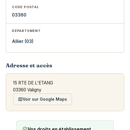
CODE POSTAL
03360
DÉPARTEMENT
Allier (03)
Adresse et accès
15 RTE DE L'ETANG
03360 Valigny
Voir sur Google Maps
Vos droits en établissement