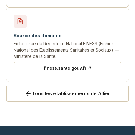
Source des données
Fiche issue du Répertoire National FINESS (Fichier
National des Établissements Sanitaires et Sociaux) —
Ministère de la Santé.
finess.sante.gouv.fr ↗
Tous les établissements de Allier