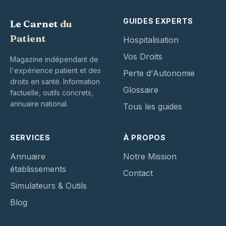
GUIDES EXPERTS
Le Carnet
du
Patient
Hospitalisation
Vos Droits
Magazine indépendant de
l'expérience patient et des
Perte d'Autonomie
droits en santé. Information
Glossaire
factuelle, outils concrets,
annuaire national.
Tous les guides
SERVICES
À PROPOS
Annuaire
Notre Mission
établissements
Contact
Simulateurs & Outils
Blog