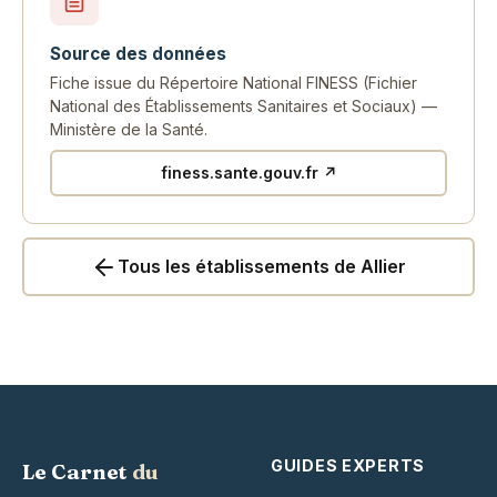
Source des données
Fiche issue du Répertoire National FINESS (Fichier
National des Établissements Sanitaires et Sociaux) —
Ministère de la Santé.
finess.sante.gouv.fr ↗
Tous les établissements de Allier
GUIDES EXPERTS
Le Carnet
du