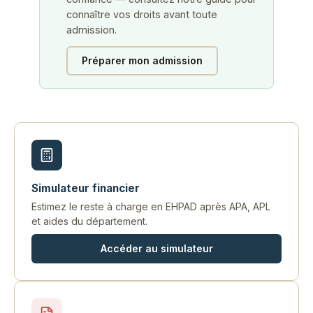
connaître vos droits avant toute
admission.
Préparer mon admission
Simulateur financier
Estimez le reste à charge en EHPAD après APA, APL
et aides du département.
Accéder au simulateur