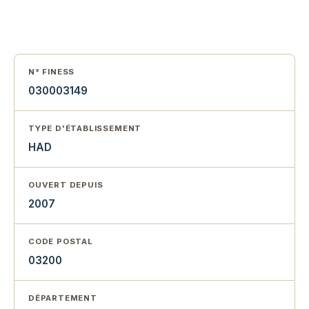
N° FINESS
030003149
TYPE D'ÉTABLISSEMENT
HAD
OUVERT DEPUIS
2007
CODE POSTAL
03200
DÉPARTEMENT