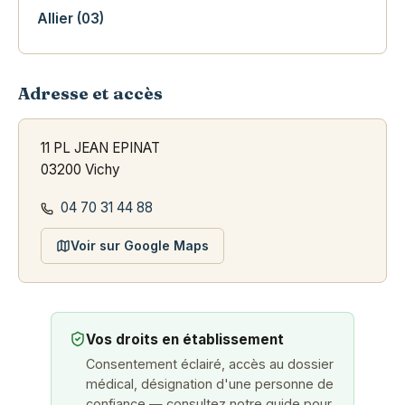
Allier (03)
Adresse et accès
11 PL JEAN EPINAT
03200 Vichy
04 70 31 44 88
Voir sur Google Maps
Vos droits en établissement
Consentement éclairé, accès au dossier
médical, désignation d'une personne de
confiance — consultez notre guide pour