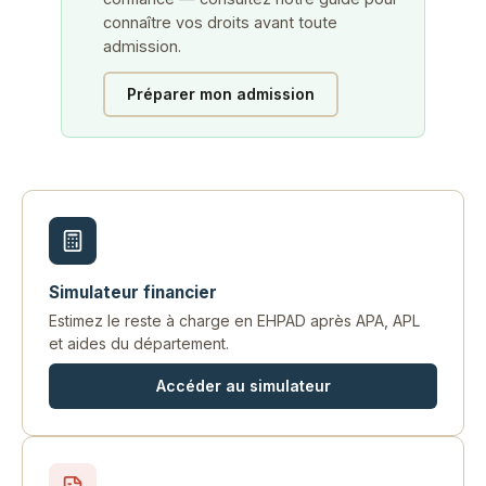
connaître vos droits avant toute
admission.
Préparer mon admission
Simulateur financier
Estimez le reste à charge en EHPAD après APA, APL
et aides du département.
Accéder au simulateur