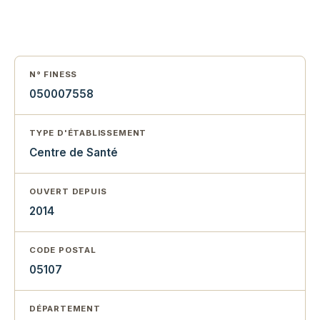
N° FINESS
050007558
TYPE D'ÉTABLISSEMENT
Centre de Santé
OUVERT DEPUIS
2014
CODE POSTAL
05107
DÉPARTEMENT