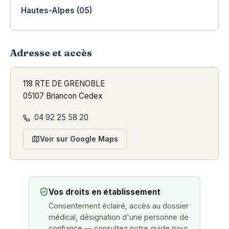
Hautes-Alpes (05)
Adresse et accès
118 RTE DE GRENOBLE
05107 Briancon Cedex
04 92 25 58 20
Voir sur Google Maps
Vos droits en établissement
Consentement éclairé, accès au dossier
médical, désignation d'une personne de
confiance — consultez notre guide pour