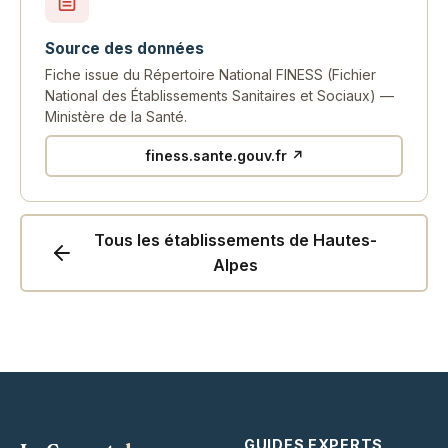
Source des données
Fiche issue du Répertoire National FINESS (Fichier
National des Établissements Sanitaires et Sociaux) —
Ministère de la Santé.
finess.sante.gouv.fr ↗
Tous les établissements de Hautes-
Alpes
GUIDES EXPERTS