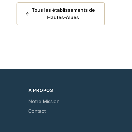
Tous les établissements de
Hautes-Alpes
À PROPOS
Notre Mission
Contact