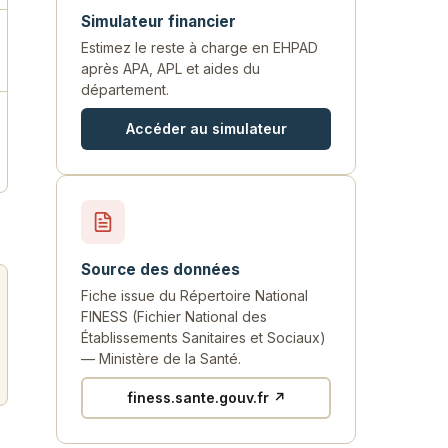
Simulateur financier
Estimez le reste à charge en EHPAD
après APA, APL et aides du
département.
Accéder au simulateur
Source des données
Fiche issue du Répertoire National
FINESS (Fichier National des
Établissements Sanitaires et Sociaux)
— Ministère de la Santé.
finess.sante.gouv.fr ↗