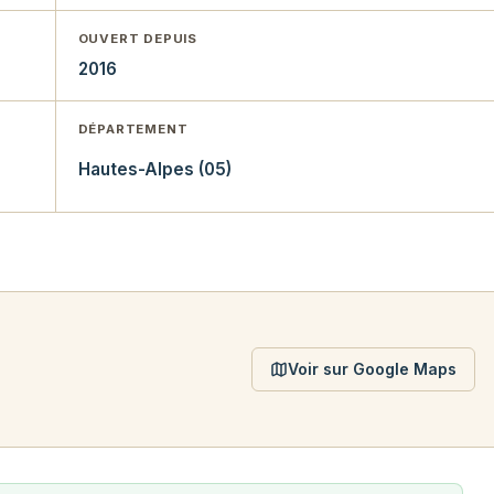
OUVERT DEPUIS
2016
DÉPARTEMENT
Hautes-Alpes (05)
Voir sur Google Maps