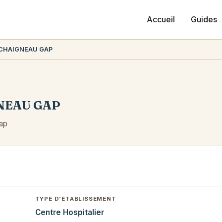
Accueil
Guides
 CHAIGNEAU GAP
NEAU GAP
ap
TYPE D'ÉTABLISSEMENT
Centre Hospitalier