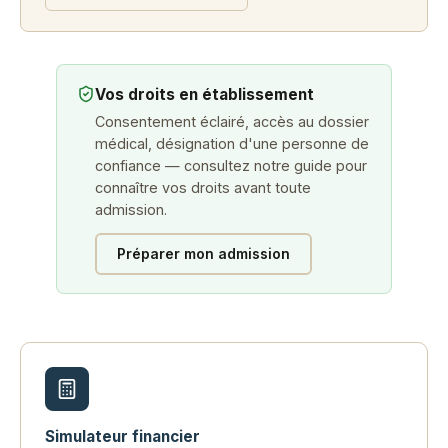
Vos droits en établissement
Consentement éclairé, accès au dossier
médical, désignation d'une personne de
confiance — consultez notre guide pour
connaître vos droits avant toute
admission.
Préparer mon admission
Simulateur financier