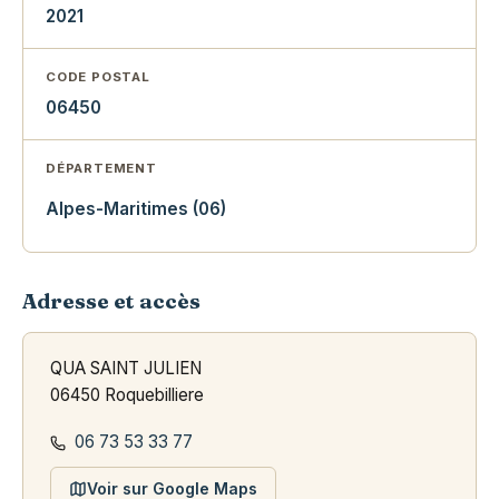
2021
CODE POSTAL
06450
DÉPARTEMENT
Alpes-Maritimes (06)
Adresse et accès
QUA SAINT JULIEN
06450 Roquebilliere
06 73 53 33 77
Voir sur Google Maps