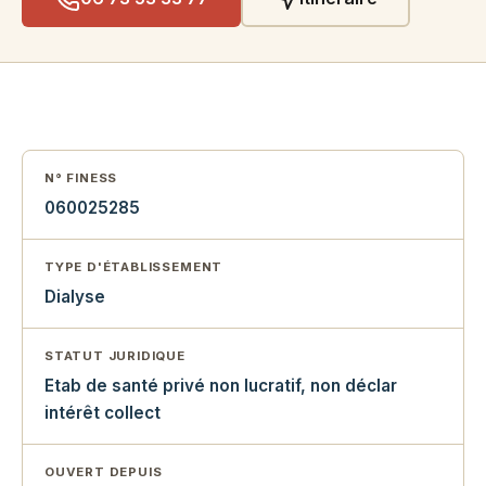
N° FINESS
060025285
TYPE D'ÉTABLISSEMENT
Dialyse
STATUT JURIDIQUE
Etab de santé privé non lucratif, non déclar
intérêt collect
OUVERT DEPUIS