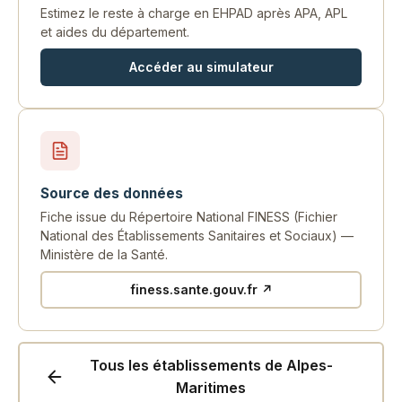
Estimez le reste à charge en EHPAD après APA, APL
et aides du département.
Accéder au simulateur
Source des données
Fiche issue du Répertoire National FINESS (Fichier
National des Établissements Sanitaires et Sociaux) —
Ministère de la Santé.
finess.sante.gouv.fr ↗
Tous les établissements de Alpes-
Maritimes