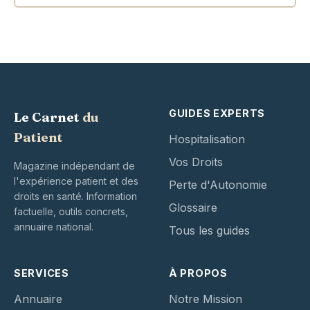
GUIDES EXPERTS
Le Carnet
du
Patient
Hospitalisation
Vos Droits
Magazine indépendant de
l'expérience patient et des
Perte d'Autonomie
droits en santé. Information
Glossaire
factuelle, outils concrets,
annuaire national.
Tous les guides
SERVICES
À PROPOS
Annuaire
Notre Mission