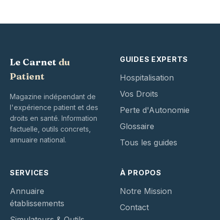
GUIDES EXPERTS
Le Carnet
du
Patient
Hospitalisation
Vos Droits
Magazine indépendant de
l'expérience patient et des
Perte d'Autonomie
droits en santé. Information
Glossaire
factuelle, outils concrets,
annuaire national.
Tous les guides
SERVICES
À PROPOS
Annuaire
Notre Mission
établissements
Contact
Simulateurs & Outils