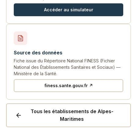
Accéder au simulateur
Source des données
Fiche issue du Répertoire National FINESS (Fichier
National des Établissements Sanitaires et Sociaux) —
Ministère de la Santé.
finess.sante.gouv.fr ↗
Tous les établissements de Alpes-
Maritimes