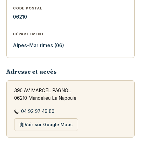
CODE POSTAL
06210
DÉPARTEMENT
Alpes-Maritimes (06)
Adresse et accès
390 AV MARCEL PAGNOL
06210 Mandelieu La Napoule
04 92 97 49 80
Voir sur Google Maps