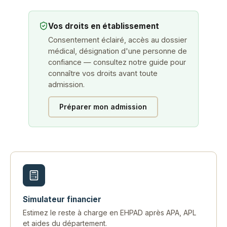
Vos droits en établissement
Consentement éclairé, accès au dossier
médical, désignation d'une personne de
confiance — consultez notre guide pour
connaître vos droits avant toute
admission.
Préparer mon admission
Simulateur financier
Estimez le reste à charge en EHPAD après APA, APL
et aides du département.