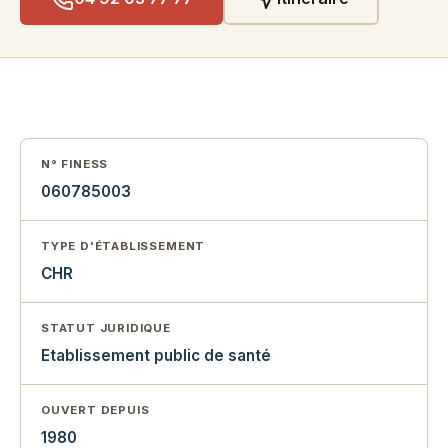
N° FINESS
060785003
TYPE D'ÉTABLISSEMENT
CHR
STATUT JURIDIQUE
Etablissement public de santé
OUVERT DEPUIS
1980