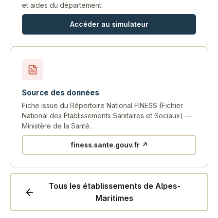
et aides du département.
Accéder au simulateur
Source des données
Fiche issue du Répertoire National FINESS (Fichier
National des Établissements Sanitaires et Sociaux) —
Ministère de la Santé.
finess.sante.gouv.fr ↗
Tous les établissements de Alpes-
Maritimes