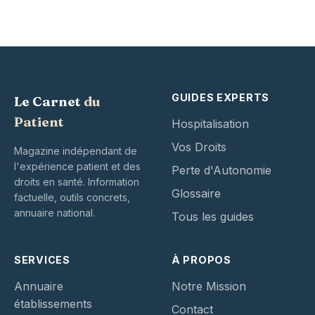
GUIDES EXPERTS
Le Carnet
du
Patient
Hospitalisation
Vos Droits
Magazine indépendant de
l'expérience patient et des
Perte d'Autonomie
droits en santé. Information
Glossaire
factuelle, outils concrets,
annuaire national.
Tous les guides
SERVICES
À PROPOS
Annuaire
Notre Mission
établissements
Contact