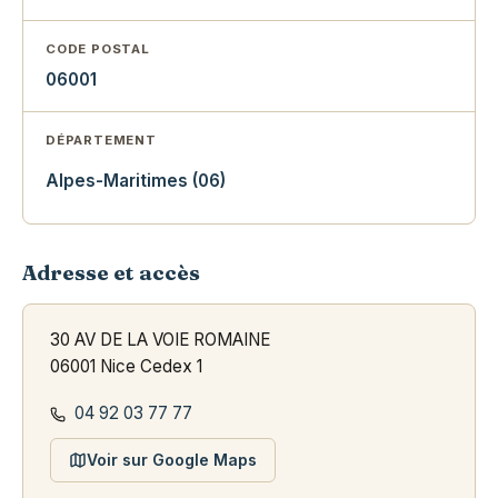
CODE POSTAL
06001
DÉPARTEMENT
Alpes-Maritimes (06)
Adresse et accès
30 AV DE LA VOIE ROMAINE
06001 Nice Cedex 1
04 92 03 77 77
Voir sur Google Maps