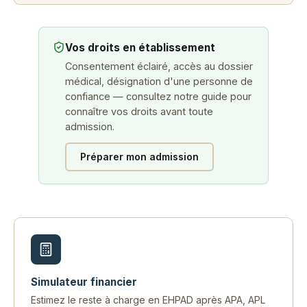
Vos droits en établissement
Consentement éclairé, accès au dossier
médical, désignation d'une personne de
confiance — consultez notre guide pour
connaître vos droits avant toute
admission.
Préparer mon admission
Simulateur financier
Estimez le reste à charge en EHPAD après APA, APL