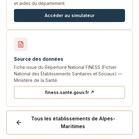
et aides du département.
Accéder au simulateur
Source des données
Fiche issue du Répertoire National FINESS (Fichier
National des Établissements Sanitaires et Sociaux) —
Ministère de la Santé.
finess.sante.gouv.fr ↗
Tous les établissements de Alpes-
Maritimes