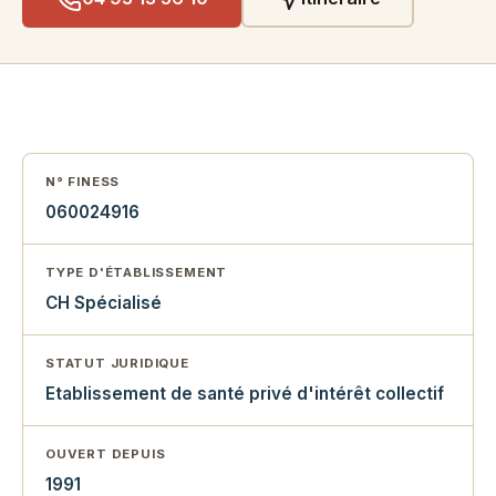
N° FINESS
060024916
TYPE D'ÉTABLISSEMENT
CH Spécialisé
STATUT JURIDIQUE
Etablissement de santé privé d'intérêt collectif
OUVERT DEPUIS
1991