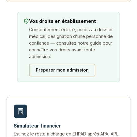
Vos droits en établissement
Consentement éclairé, accès au dossier
médical, désignation d'une personne de
confiance — consultez notre guide pour
connaître vos droits avant toute
admission.
Préparer mon admission
Simulateur financier
Estimez le reste à charge en EHPAD après APA, APL