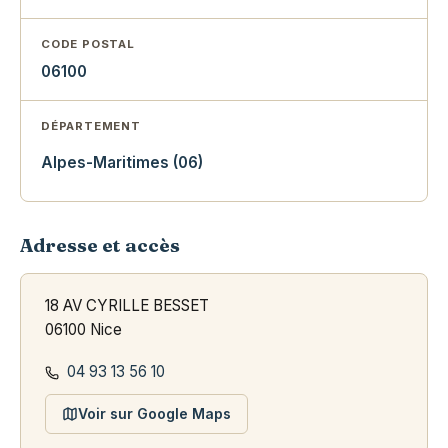
CODE POSTAL
06100
DÉPARTEMENT
Alpes-Maritimes (06)
Adresse et accès
18 AV CYRILLE BESSET
06100 Nice
04 93 13 56 10
Voir sur Google Maps