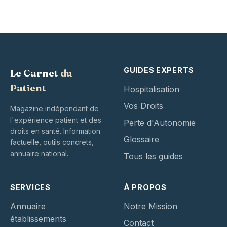
GUIDES EXPERTS
Le Carnet
du
Patient
Hospitalisation
Vos Droits
Magazine indépendant de
l'expérience patient et des
Perte d'Autonomie
droits en santé. Information
Glossaire
factuelle, outils concrets,
annuaire national.
Tous les guides
SERVICES
À PROPOS
Annuaire
Notre Mission
établissements
Contact