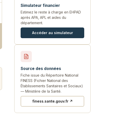
Simulateur financier
Estimez le reste à charge en EHPAD
après APA, APL et aides du
département.
Accéder au simulateur
Source des données
Fiche issue du Répertoire National
FINESS (Fichier National des
Établissements Sanitaires et Sociaux)
— Ministère de la Santé.
finess.sante.gouv.fr ↗