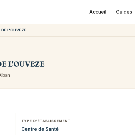
Accueil
Guides
 DE L'OUVEZE
E L'OUVEZE
 Alban
TYPE D'ÉTABLISSEMENT
Centre de Santé