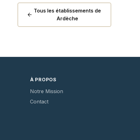
Tous les établissements de
Ardèche
À PROPOS
Notre Mission
Contact