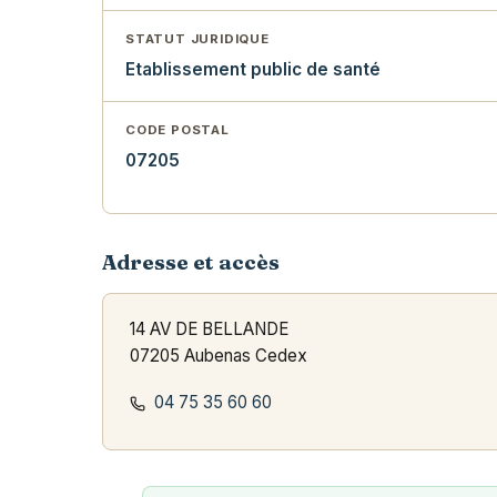
STATUT JURIDIQUE
Etablissement public de santé
CODE POSTAL
07205
Adresse et accès
14 AV DE BELLANDE
07205 Aubenas Cedex
04 75 35 60 60