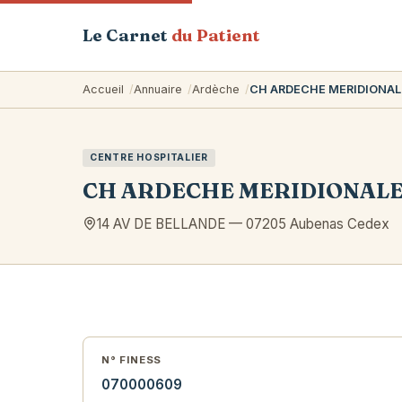
Le Carnet
du Patient
Accueil
Annuaire
Ardèche
CH ARDECHE MERIDIONAL
CENTRE HOSPITALIER
CH ARDECHE MERIDIONALE
14 AV DE BELLANDE
—
07205
Aubenas Cedex
N° FINESS
070000609