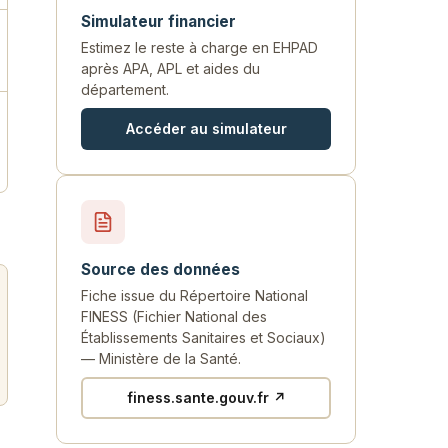
Simulateur financier
Estimez le reste à charge en EHPAD
après APA, APL et aides du
département.
Accéder au simulateur
Source des données
Fiche issue du Répertoire National
FINESS (Fichier National des
Établissements Sanitaires et Sociaux)
— Ministère de la Santé.
finess.sante.gouv.fr ↗