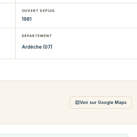
OUVERT DEPUIS
1981
DÉPARTEMENT
Ardèche (07)
Voir sur Google Maps