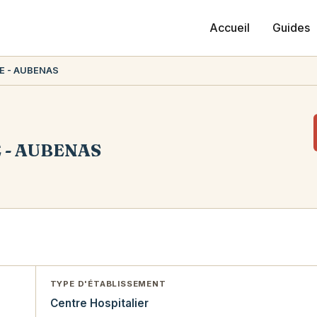
Accueil
Guides
E - AUBENAS
 - AUBENAS
TYPE D'ÉTABLISSEMENT
Centre Hospitalier