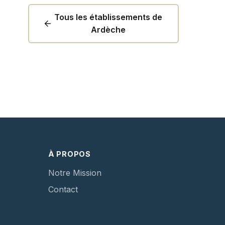
Tous les établissements de
Ardèche
À PROPOS
Notre Mission
Contact