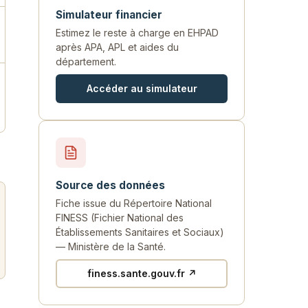
Simulateur financier
Estimez le reste à charge en EHPAD
après APA, APL et aides du
département.
Accéder au simulateur
Source des données
Fiche issue du Répertoire National
FINESS (Fichier National des
Établissements Sanitaires et Sociaux)
— Ministère de la Santé.
finess.sante.gouv.fr ↗