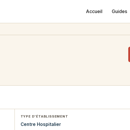
Accueil
Guides
TYPE D'ÉTABLISSEMENT
Centre Hospitalier