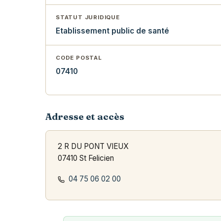
STATUT JURIDIQUE
Etablissement public de santé
CODE POSTAL
07410
Adresse et accès
2 R DU PONT VIEUX
07410 St Felicien
04 75 06 02 00