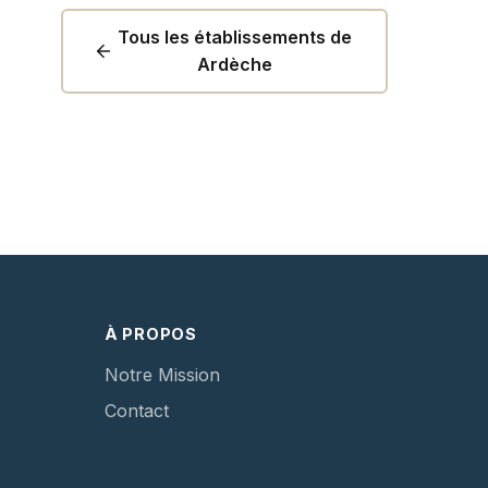
Tous les établissements de
Ardèche
À PROPOS
Notre Mission
Contact