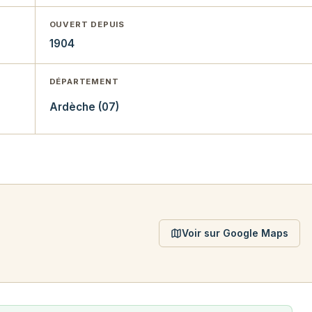
OUVERT DEPUIS
1904
DÉPARTEMENT
Ardèche (07)
Voir sur Google Maps