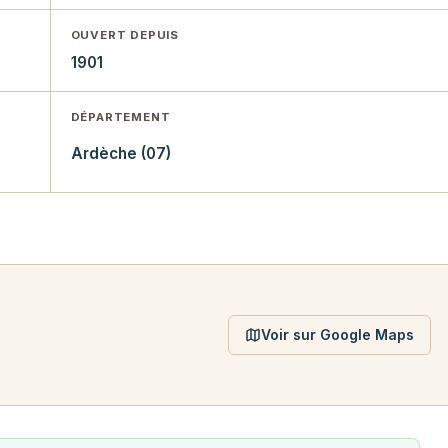
OUVERT DEPUIS
1901
DÉPARTEMENT
Ardèche (07)
Voir sur Google Maps