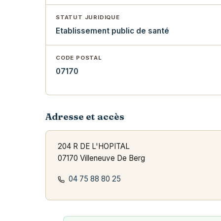
STATUT JURIDIQUE
Etablissement public de santé
CODE POSTAL
07170
Adresse et accès
204 R DE L'HOPITAL
07170 Villeneuve De Berg
04 75 88 80 25