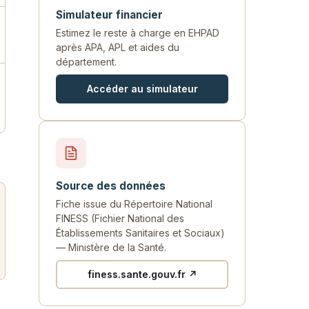
Simulateur financier
Estimez le reste à charge en EHPAD
après APA, APL et aides du
département.
Accéder au simulateur
Source des données
Fiche issue du Répertoire National
FINESS (Fichier National des
Établissements Sanitaires et Sociaux)
— Ministère de la Santé.
finess.sante.gouv.fr ↗