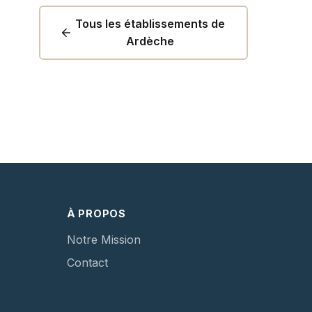
Tous les établissements de
Ardèche
À PROPOS
Notre Mission
Contact