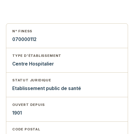
N° FINESS
070000112
TYPE D'ÉTABLISSEMENT
Centre Hospitalier
STATUT JURIDIQUE
Etablissement public de santé
OUVERT DEPUIS
1901
CODE POSTAL