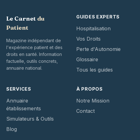
GUIDES EXPERTS
Le Carnet
du
Patient
Hospitalisation
Vos Droits
Magazine indépendant de
l'expérience patient et des
Perte d'Autonomie
droits en santé. Information
Glossaire
factuelle, outils concrets,
annuaire national.
Tous les guides
SERVICES
À PROPOS
Annuaire
Notre Mission
établissements
Contact
Simulateurs & Outils
Blog