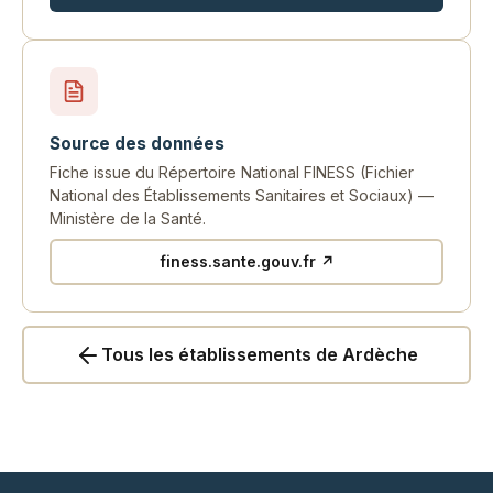
Source des données
Fiche issue du Répertoire National FINESS (Fichier
National des Établissements Sanitaires et Sociaux) —
Ministère de la Santé.
finess.sante.gouv.fr ↗
Tous les établissements de Ardèche