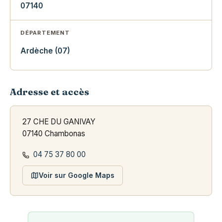
07140
DÉPARTEMENT
Ardèche (07)
Adresse et accès
27 CHE DU GANIVAY
07140 Chambonas
04 75 37 80 00
Voir sur Google Maps