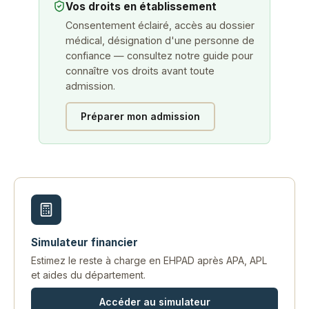
Vos droits en établissement
Consentement éclairé, accès au dossier
médical, désignation d'une personne de
confiance — consultez notre guide pour
connaître vos droits avant toute
admission.
Préparer mon admission
Simulateur financier
Estimez le reste à charge en EHPAD après APA, APL
et aides du département.
Accéder au simulateur