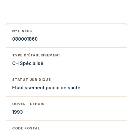
N° FINESS
080001860
TYPE D'ÉTABLISSEMENT
CH Spécialisé
STATUT JURIDIQUE
Etablissement public de santé
OUVERT DEPUIS
1993
CODE POSTAL