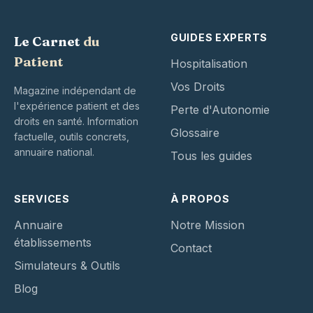
GUIDES EXPERTS
Le Carnet
du
Patient
Hospitalisation
Vos Droits
Magazine indépendant de
l'expérience patient et des
Perte d'Autonomie
droits en santé. Information
Glossaire
factuelle, outils concrets,
annuaire national.
Tous les guides
SERVICES
À PROPOS
Annuaire
Notre Mission
établissements
Contact
Simulateurs & Outils
Blog