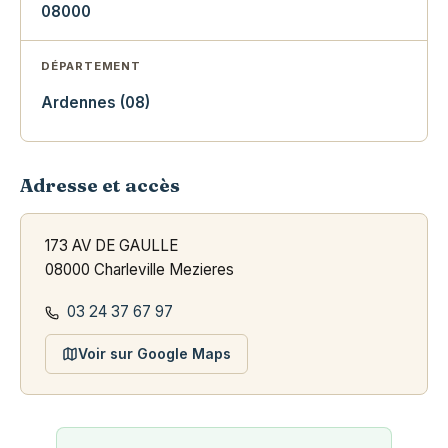
08000
DÉPARTEMENT
Ardennes (08)
Adresse et accès
173 AV DE GAULLE
08000 Charleville Mezieres
03 24 37 67 97
Voir sur Google Maps