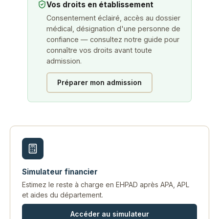
Vos droits en établissement
Consentement éclairé, accès au dossier
médical, désignation d'une personne de
confiance — consultez notre guide pour
connaître vos droits avant toute
admission.
Préparer mon admission
Simulateur financier
Estimez le reste à charge en EHPAD après APA, APL
et aides du département.
Accéder au simulateur