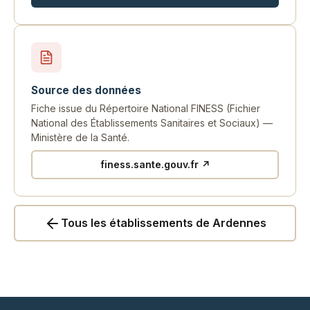
Source des données
Fiche issue du Répertoire National FINESS (Fichier
National des Établissements Sanitaires et Sociaux) —
Ministère de la Santé.
finess.sante.gouv.fr ↗
Tous les établissements de Ardennes