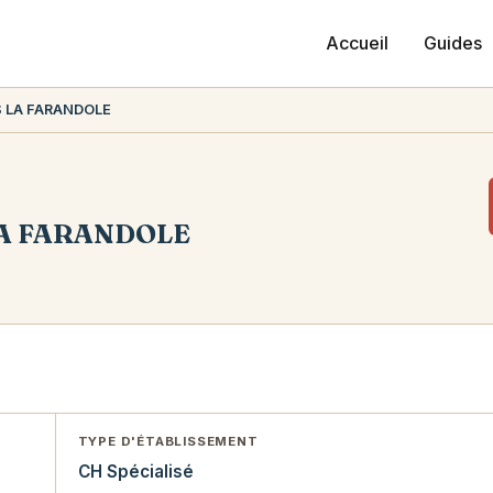
Accueil
Guides
 LA FARANDOLE
A FARANDOLE
TYPE D'ÉTABLISSEMENT
CH Spécialisé