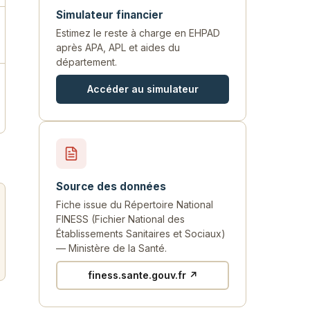
Simulateur financier
Estimez le reste à charge en EHPAD
après APA, APL et aides du
département.
Accéder au simulateur
Source des données
Fiche issue du Répertoire National
FINESS (Fichier National des
Établissements Sanitaires et Sociaux)
— Ministère de la Santé.
finess.sante.gouv.fr ↗