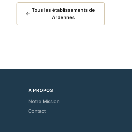
Tous les établissements de
Ardennes
À PROPOS
Notre Mission
Contact