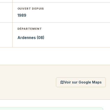
OUVERT DEPUIS
1989
DÉPARTEMENT
Ardennes (08)
Voir sur Google Maps