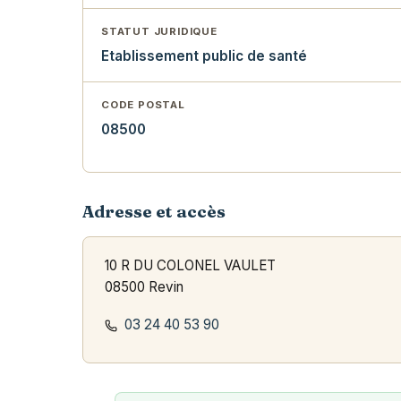
STATUT JURIDIQUE
Etablissement public de santé
CODE POSTAL
08500
Adresse et accès
10 R DU COLONEL VAULET
08500 Revin
03 24 40 53 90