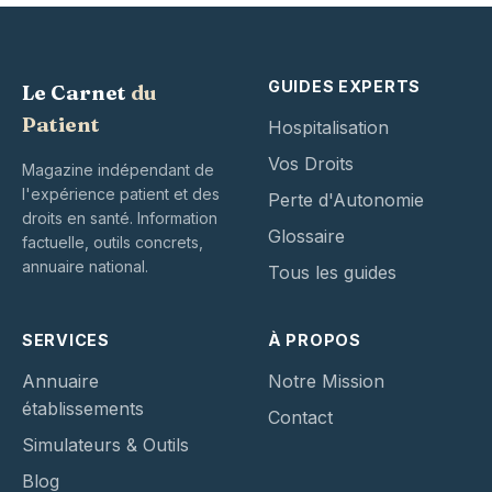
GUIDES EXPERTS
Le Carnet
du
Patient
Hospitalisation
Vos Droits
Magazine indépendant de
l'expérience patient et des
Perte d'Autonomie
droits en santé. Information
Glossaire
factuelle, outils concrets,
annuaire national.
Tous les guides
SERVICES
À PROPOS
Annuaire
Notre Mission
établissements
Contact
Simulateurs & Outils
Blog