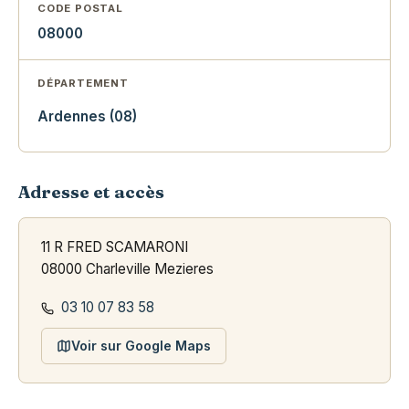
CODE POSTAL
08000
DÉPARTEMENT
Ardennes (08)
Adresse et accès
11 R FRED SCAMARONI
08000 Charleville Mezieres
03 10 07 83 58
Voir sur Google Maps