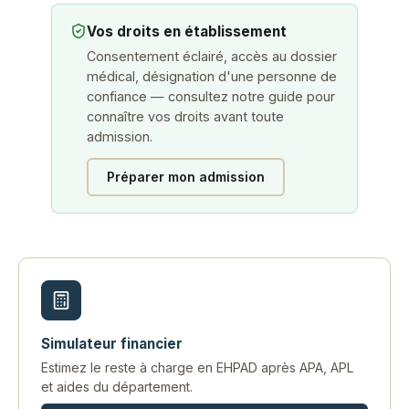
Vos droits en établissement
Consentement éclairé, accès au dossier
médical, désignation d'une personne de
confiance — consultez notre guide pour
connaître vos droits avant toute
admission.
Préparer mon admission
Simulateur financier
Estimez le reste à charge en EHPAD après APA, APL
et aides du département.