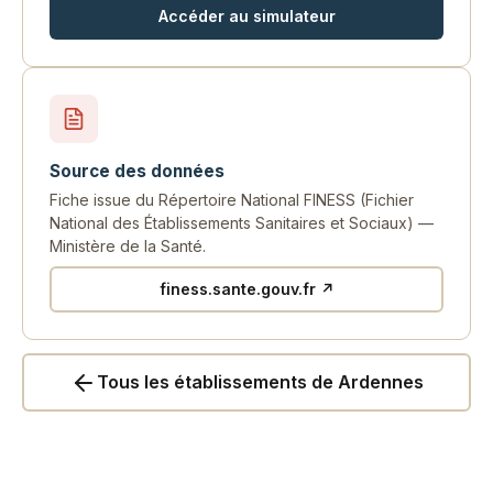
Accéder au simulateur
Source des données
Fiche issue du Répertoire National FINESS (Fichier
National des Établissements Sanitaires et Sociaux) —
Ministère de la Santé.
finess.sante.gouv.fr ↗
Tous les établissements de Ardennes