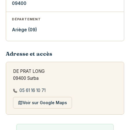
09400
DÉPARTEMENT
Ariège (09)
Adresse et accès
DE PRAT LONG
09400 Surba
05 61 16 10 71
Voir sur Google Maps