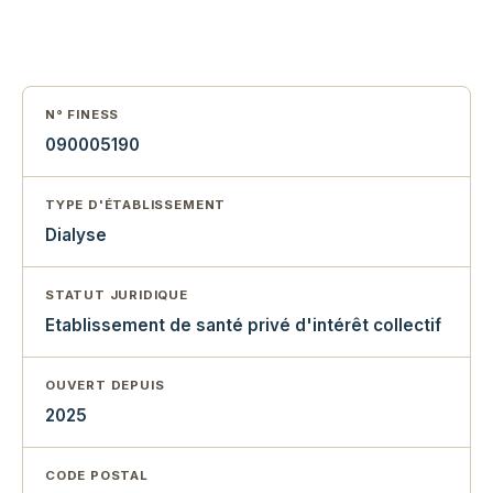
N° FINESS
090005190
TYPE D'ÉTABLISSEMENT
Dialyse
STATUT JURIDIQUE
Etablissement de santé privé d'intérêt collectif
OUVERT DEPUIS
2025
CODE POSTAL