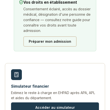
Vos droits en établissement
Consentement éclairé, accès au dossier
médical, désignation d'une personne de
confiance — consultez notre guide pour
connaître vos droits avant toute
admission.
Préparer mon admission
Simulateur financier
Estimez le reste à charge en EHPAD après APA, APL
et aides du département.
Accéder au simulateur