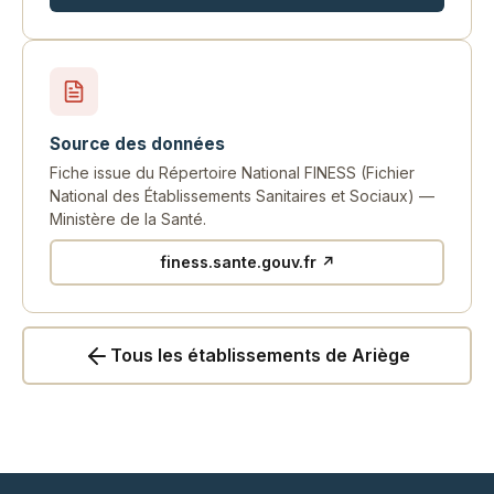
Source des données
Fiche issue du Répertoire National FINESS (Fichier
National des Établissements Sanitaires et Sociaux) —
Ministère de la Santé.
finess.sante.gouv.fr ↗
Tous les établissements de Ariège