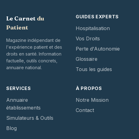
GUIDES EXPERTS
Le Carnet
du
Patient
Hospitalisation
Vos Droits
Magazine indépendant de
l'expérience patient et des
Perte d'Autonomie
droits en santé. Information
Glossaire
factuelle, outils concrets,
annuaire national.
Tous les guides
SERVICES
À PROPOS
Annuaire
Notre Mission
établissements
Contact
Simulateurs & Outils
Blog