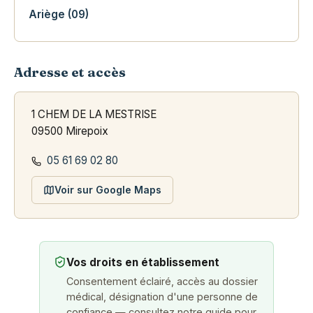
Ariège (09)
Adresse et accès
1 CHEM DE LA MESTRISE
09500 Mirepoix
05 61 69 02 80
Voir sur Google Maps
Vos droits en établissement
Consentement éclairé, accès au dossier
médical, désignation d'une personne de
confiance — consultez notre guide pour