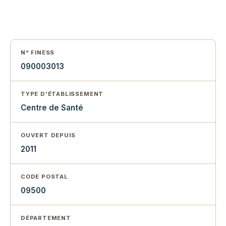
N° FINESS
090003013
TYPE D'ÉTABLISSEMENT
Centre de Santé
OUVERT DEPUIS
2011
CODE POSTAL
09500
DÉPARTEMENT