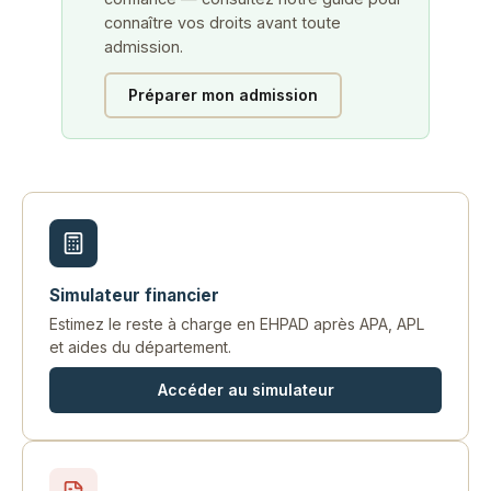
connaître vos droits avant toute
admission.
Préparer mon admission
Simulateur financier
Estimez le reste à charge en EHPAD après APA, APL
et aides du département.
Accéder au simulateur