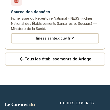
Source des données
Fiche issue du Répertoire National FINESS (Fichier
National des Établissements Sanitaires et Sociaux) —
Ministère de la Santé.
finess.sante.gouv.fr ↗
Tous les établissements de Ariège
GUIDES EXPERTS
Le Carnet
du