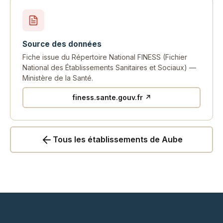
Source des données
Fiche issue du Répertoire National FINESS (Fichier
National des Établissements Sanitaires et Sociaux) —
Ministère de la Santé.
finess.sante.gouv.fr ↗
Tous les établissements de Aube