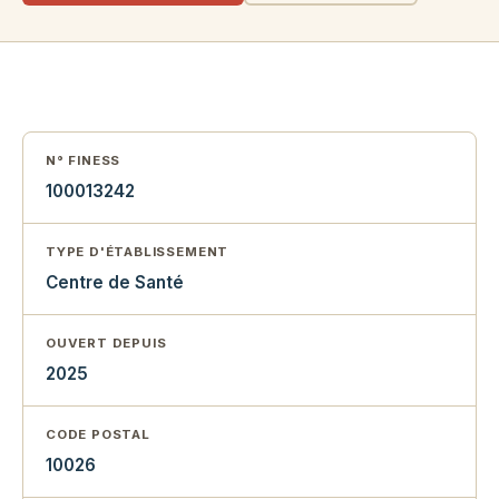
N° FINESS
100013242
TYPE D'ÉTABLISSEMENT
Centre de Santé
OUVERT DEPUIS
2025
CODE POSTAL
10026