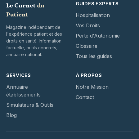
GUIDES EXPERTS
Le Carnet
du
Patient
Hospitalisation
Vos Droits
Magazine indépendant de
l'expérience patient et des
Perte d'Autonomie
droits en santé. Information
Glossaire
factuelle, outils concrets,
annuaire national.
Tous les guides
SERVICES
À PROPOS
Annuaire
Notre Mission
établissements
Contact
Simulateurs & Outils
Blog