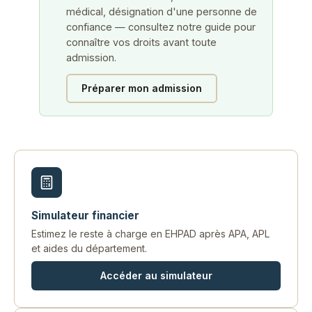
médical, désignation d'une personne de
confiance — consultez notre guide pour
connaître vos droits avant toute
admission.
Préparer mon admission
Simulateur financier
Estimez le reste à charge en EHPAD après APA, APL
et aides du département.
Accéder au simulateur