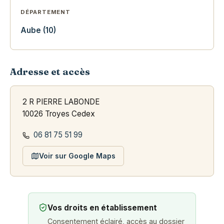
DÉPARTEMENT
Aube (10)
Adresse et accès
2 R PIERRE LABONDE
10026 Troyes Cedex
06 81 75 51 99
Voir sur Google Maps
Vos droits en établissement
Consentement éclairé, accès au dossier