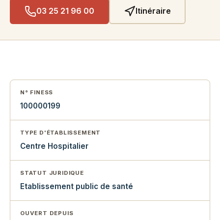
03 25 21 96 00
Itinéraire
N° FINESS
100000199
TYPE D'ÉTABLISSEMENT
Centre Hospitalier
STATUT JURIDIQUE
Etablissement public de santé
OUVERT DEPUIS