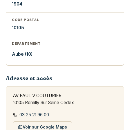
1904
CODE POSTAL
10105
DÉPARTEMENT
Aube (10)
Adresse et accès
AV PAUL V COUTURIER
10105 Romilly Sur Seine Cedex
03 25 21 96 00
Voir sur Google Maps