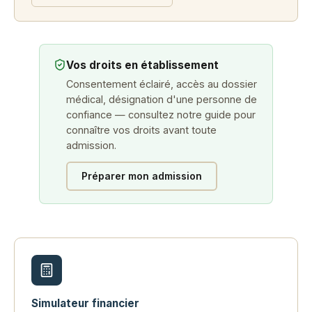
Vos droits en établissement
Consentement éclairé, accès au dossier
médical, désignation d'une personne de
confiance — consultez notre guide pour
connaître vos droits avant toute
admission.
Préparer mon admission
Simulateur financier