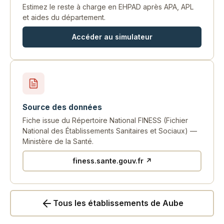
Estimez le reste à charge en EHPAD après APA, APL
et aides du département.
Accéder au simulateur
Source des données
Fiche issue du Répertoire National FINESS (Fichier
National des Établissements Sanitaires et Sociaux) —
Ministère de la Santé.
finess.sante.gouv.fr ↗
Tous les établissements de Aube