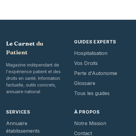
GUIDES EXPERTS
Le Carnet
du
Patient
Hospitalisation
Vos Droits
Magazine indépendant de
l'expérience patient et des
Perte d'Autonomie
droits en santé. Information
Glossaire
factuelle, outils concrets,
annuaire national.
Tous les guides
SERVICES
À PROPOS
Annuaire
Notre Mission
établissements
Contact