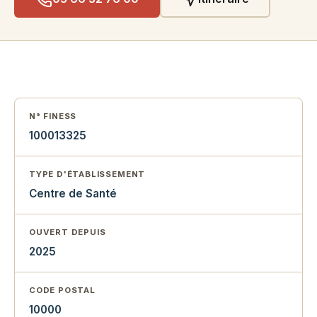
N° FINESS
100013325
TYPE D'ÉTABLISSEMENT
Centre de Santé
OUVERT DEPUIS
2025
CODE POSTAL
10000