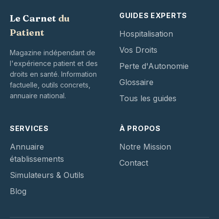
GUIDES EXPERTS
Le Carnet
du
Patient
Hospitalisation
Vos Droits
Magazine indépendant de
l'expérience patient et des
Perte d'Autonomie
droits en santé. Information
Glossaire
factuelle, outils concrets,
annuaire national.
Tous les guides
SERVICES
À PROPOS
Annuaire
Notre Mission
établissements
Contact
Simulateurs & Outils
Blog