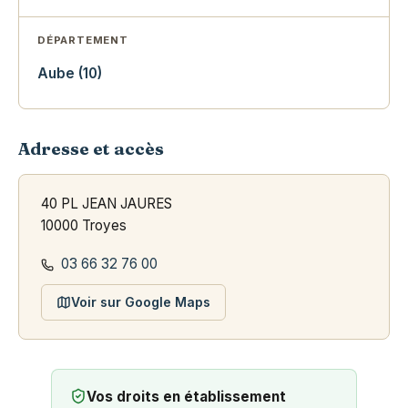
DÉPARTEMENT
Aube (10)
Adresse et accès
40 PL JEAN JAURES
10000 Troyes
03 66 32 76 00
Voir sur Google Maps
Vos droits en établissement