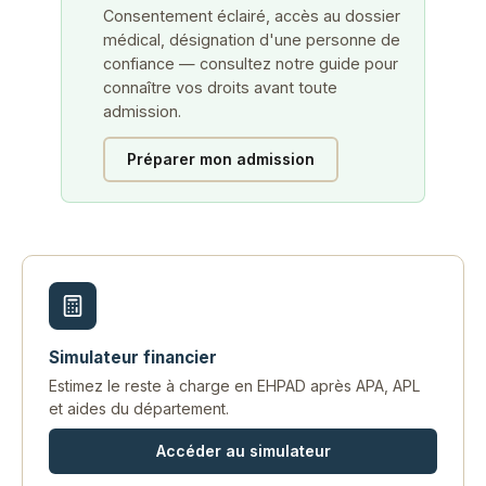
Consentement éclairé, accès au dossier
médical, désignation d'une personne de
confiance — consultez notre guide pour
connaître vos droits avant toute
admission.
Préparer mon admission
Simulateur financier
Estimez le reste à charge en EHPAD après APA, APL
et aides du département.
Accéder au simulateur