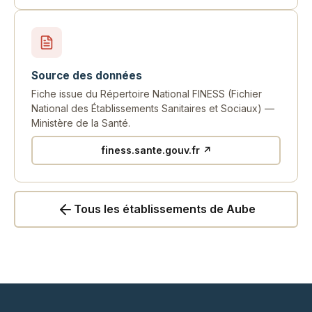
Source des données
Fiche issue du Répertoire National FINESS (Fichier
National des Établissements Sanitaires et Sociaux) —
Ministère de la Santé.
finess.sante.gouv.fr ↗
Tous les établissements de Aube