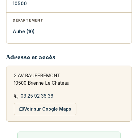
10500
DÉPARTEMENT
Aube (10)
Adresse et accès
3 AV BAUFFREMONT
10500 Brienne Le Chateau
03 25 92 36 36
Voir sur Google Maps