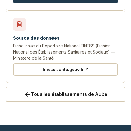
Source des données
Fiche issue du Répertoire National FINESS (Fichier
National des Établissements Sanitaires et Sociaux) —
Ministère de la Santé.
finess.sante.gouv.fr ↗
Tous les établissements de Aube