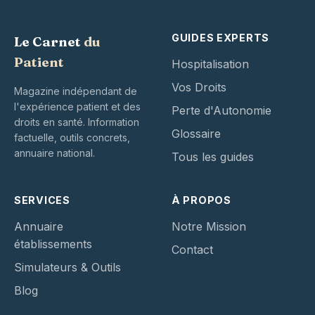
GUIDES EXPERTS
Le Carnet
du
Patient
Hospitalisation
Vos Droits
Magazine indépendant de
l'expérience patient et des
Perte d'Autonomie
droits en santé. Information
Glossaire
factuelle, outils concrets,
annuaire national.
Tous les guides
SERVICES
À PROPOS
Annuaire
Notre Mission
établissements
Contact
Simulateurs & Outils
Blog