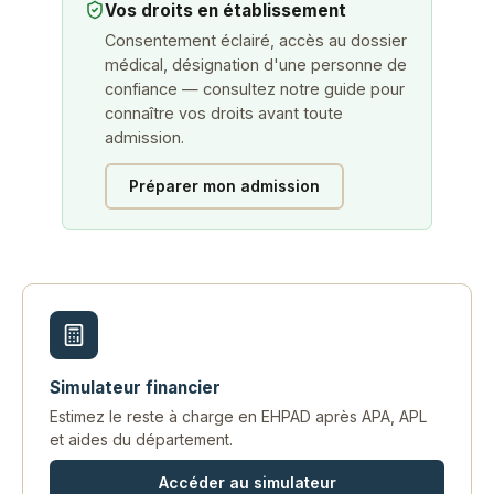
Vos droits en établissement
Consentement éclairé, accès au dossier
médical, désignation d'une personne de
confiance — consultez notre guide pour
connaître vos droits avant toute
admission.
Préparer mon admission
Simulateur financier
Estimez le reste à charge en EHPAD après APA, APL
et aides du département.
Accéder au simulateur