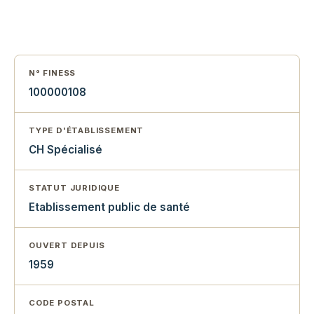
N° FINESS
100000108
TYPE D'ÉTABLISSEMENT
CH Spécialisé
STATUT JURIDIQUE
Etablissement public de santé
OUVERT DEPUIS
1959
CODE POSTAL