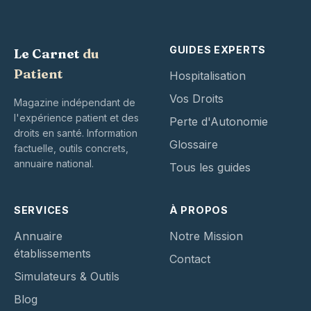
GUIDES EXPERTS
Le Carnet
du
Patient
Hospitalisation
Vos Droits
Magazine indépendant de
l'expérience patient et des
Perte d'Autonomie
droits en santé. Information
Glossaire
factuelle, outils concrets,
annuaire national.
Tous les guides
SERVICES
À PROPOS
Annuaire
Notre Mission
établissements
Contact
Simulateurs & Outils
Blog