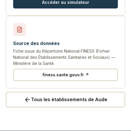
Accéder au simulateur
Source des données
Fiche issue du Répertoire National FINESS (Fichier
National des Établissements Sanitaires et Sociaux) —
Ministère de la Santé.
finess.sante.gouv.fr ↗
Tous les établissements de Aude