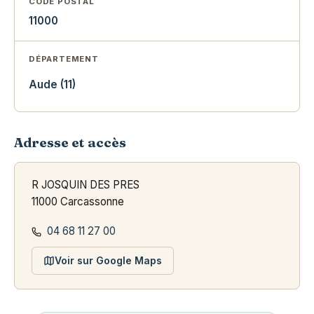
CODE POSTAL
11000
DÉPARTEMENT
Aude (11)
Adresse et accès
R JOSQUIN DES PRES
11000 Carcassonne
04 68 11 27 00
Voir sur Google Maps