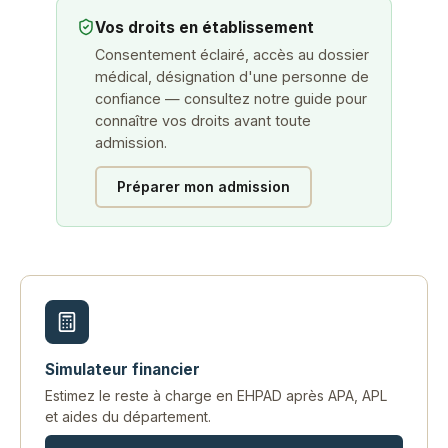
Vos droits en établissement
Consentement éclairé, accès au dossier
médical, désignation d'une personne de
confiance — consultez notre guide pour
connaître vos droits avant toute
admission.
Préparer mon admission
Simulateur financier
Estimez le reste à charge en EHPAD après APA, APL
et aides du département.