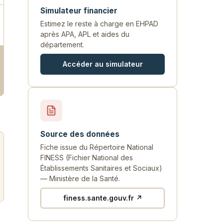
Simulateur financier
Estimez le reste à charge en EHPAD
après APA, APL et aides du
département.
Accéder au simulateur
Source des données
Fiche issue du Répertoire National
FINESS (Fichier National des
Établissements Sanitaires et Sociaux)
— Ministère de la Santé.
finess.sante.gouv.fr ↗