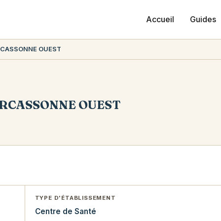
Accueil
Guides
RCASSONNE OUEST
ARCASSONNE OUEST
TYPE D'ÉTABLISSEMENT
Centre de Santé