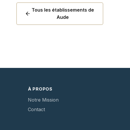
Tous les établissements de
Aude
À PROPOS
Notre Mission
Contact