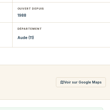
OUVERT DEPUIS
1988
DÉPARTEMENT
Aude (11)
Voir sur Google Maps