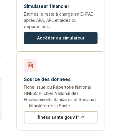
Simulateur financier
Estimez le reste à charge en EHPAD
après APA, APL et aides du
département.
Accéder au simulateur
Source des données
Fiche issue du Répertoire National
FINESS (Fichier National des
Établissements Sanitaires et Sociaux)
— Ministère de la Santé.
finess.sante.gouv.fr ↗