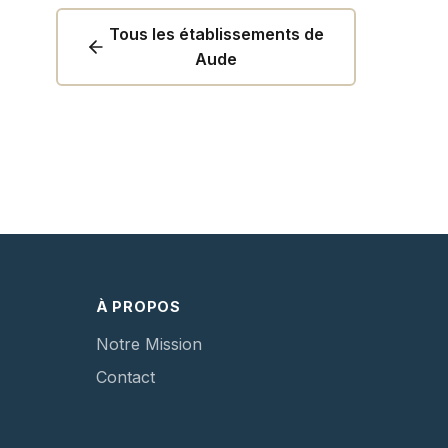
Tous les établissements de
Aude
À PROPOS
Notre Mission
Contact