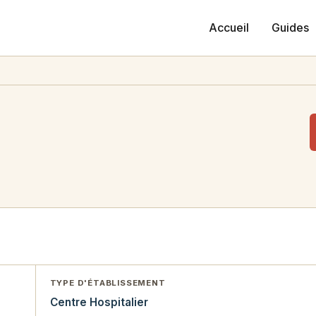
Accueil
Guides
TYPE D'ÉTABLISSEMENT
Centre Hospitalier