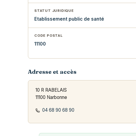
STATUT JURIDIQUE
Etablissement public de santé
CODE POSTAL
11100
Adresse et accès
10 R RABELAIS
11100 Narbonne
04 68 90 68 90