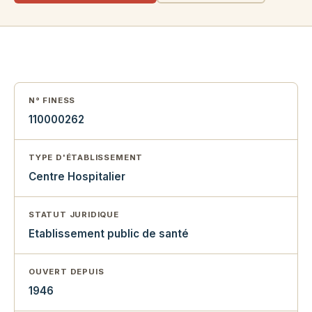
N° FINESS
110000262
TYPE D'ÉTABLISSEMENT
Centre Hospitalier
STATUT JURIDIQUE
Etablissement public de santé
OUVERT DEPUIS
1946