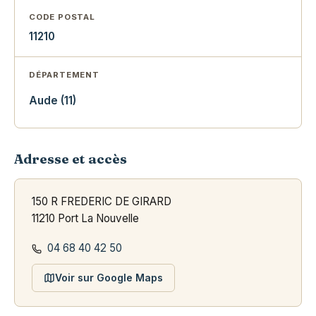
CODE POSTAL
11210
DÉPARTEMENT
Aude (11)
Adresse et accès
150 R FREDERIC DE GIRARD
11210 Port La Nouvelle
04 68 40 42 50
Voir sur Google Maps