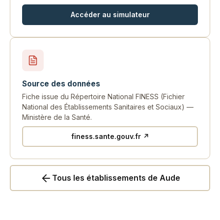
Accéder au simulateur
Source des données
Fiche issue du Répertoire National FINESS (Fichier
National des Établissements Sanitaires et Sociaux) —
Ministère de la Santé.
finess.sante.gouv.fr ↗
Tous les établissements de Aude