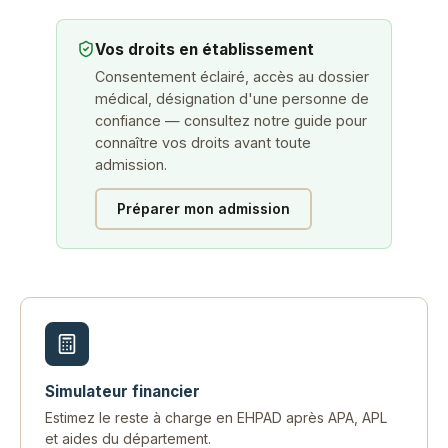
Vos droits en établissement
Consentement éclairé, accès au dossier
médical, désignation d'une personne de
confiance — consultez notre guide pour
connaître vos droits avant toute
admission.
Préparer mon admission
Simulateur financier
Estimez le reste à charge en EHPAD après APA, APL
et aides du département.