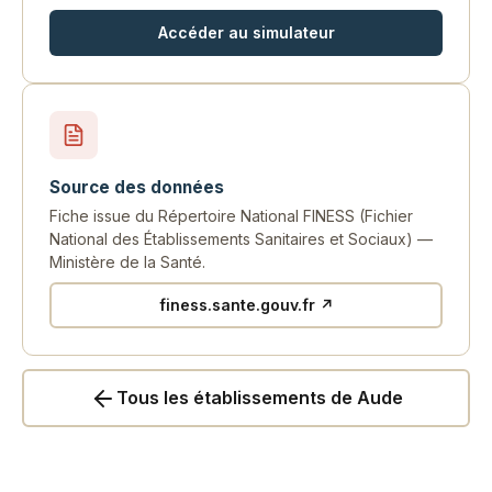
Accéder au simulateur
Source des données
Fiche issue du Répertoire National FINESS (Fichier
National des Établissements Sanitaires et Sociaux) —
Ministère de la Santé.
finess.sante.gouv.fr ↗
Tous les établissements de Aude