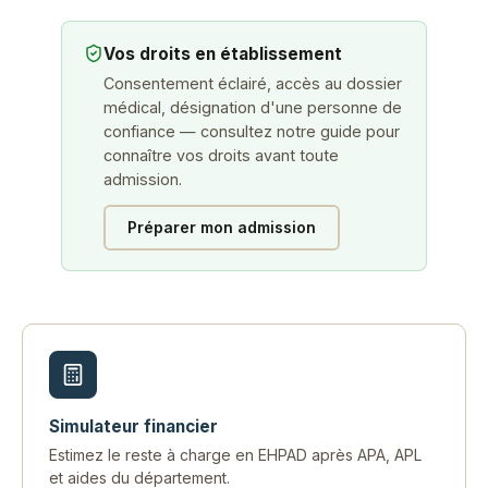
Vos droits en établissement
Consentement éclairé, accès au dossier
médical, désignation d'une personne de
confiance — consultez notre guide pour
connaître vos droits avant toute
admission.
Préparer mon admission
Simulateur financier
Estimez le reste à charge en EHPAD après APA, APL
et aides du département.