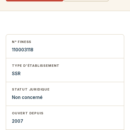
N° FINESS
110003118
TYPE D'ÉTABLISSEMENT
SSR
STATUT JURIDIQUE
Non concerné
OUVERT DEPUIS
2007