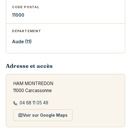
CODE POSTAL
11000
DÉPARTEMENT
Aude (11)
Adresse et accès
HAM MONTREDON
11000 Carcassonne
04 68 11 05 49
Voir sur Google Maps