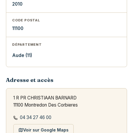
2010
CODE POSTAL
11100
DÉPARTEMENT
Aude (11)
Adresse et accès
1 R PR CHRISTIAAN BARNARD
11100 Montredon Des Corbieres
04 34 27 46 00
Voir sur Google Maps