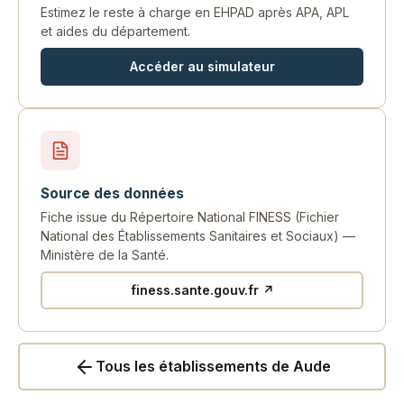
Estimez le reste à charge en EHPAD après APA, APL
et aides du département.
Accéder au simulateur
Source des données
Fiche issue du Répertoire National FINESS (Fichier
National des Établissements Sanitaires et Sociaux) —
Ministère de la Santé.
finess.sante.gouv.fr ↗
Tous les établissements de Aude