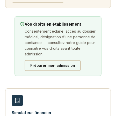
Vos droits en établissement
Consentement éclairé, accès au dossier
médical, désignation d'une personne de
confiance — consultez notre guide pour
connaître vos droits avant toute
admission.
Préparer mon admission
Simulateur financier