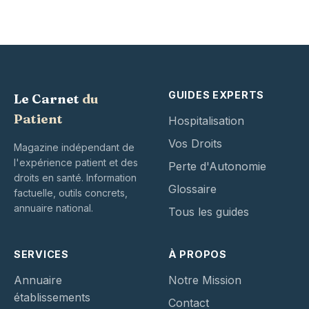
GUIDES EXPERTS
Le Carnet
du
Patient
Hospitalisation
Vos Droits
Magazine indépendant de
l'expérience patient et des
Perte d'Autonomie
droits en santé. Information
Glossaire
factuelle, outils concrets,
annuaire national.
Tous les guides
SERVICES
À PROPOS
Annuaire
Notre Mission
établissements
Contact