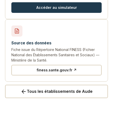
Accéder au simulateur
Source des données
Fiche issue du Répertoire National FINESS (Fichier
National des Établissements Sanitaires et Sociaux) —
Ministère de la Santé.
finess.sante.gouv.fr ↗
Tous les établissements de Aude