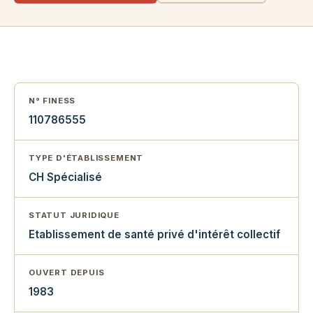
N° FINESS
110786555
TYPE D'ÉTABLISSEMENT
CH Spécialisé
STATUT JURIDIQUE
Etablissement de santé privé d'intérêt collectif
OUVERT DEPUIS
1983