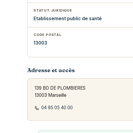
STATUT JURIDIQUE
Etablissement public de santé
CODE POSTAL
13003
Adresse et accès
139 BD DE PLOMBIERES
13003 Marseille
04 95 05 40 00