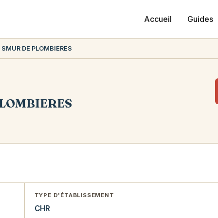
Accueil
Guides
 SMUR DE PLOMBIERES
PLOMBIERES
TYPE D'ÉTABLISSEMENT
CHR