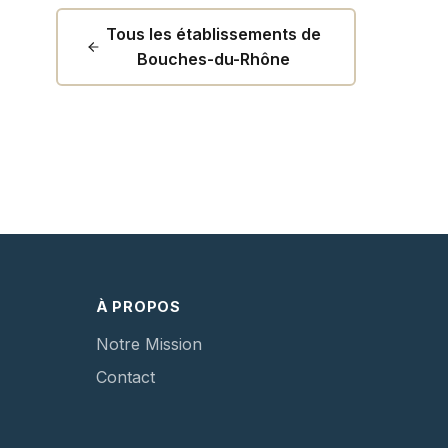
Tous les établissements de
Bouches-du-Rhône
À PROPOS
Notre Mission
Contact