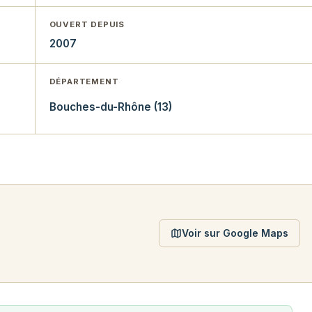
OUVERT DEPUIS
2007
DÉPARTEMENT
Bouches-du-Rhône (13)
Voir sur Google Maps