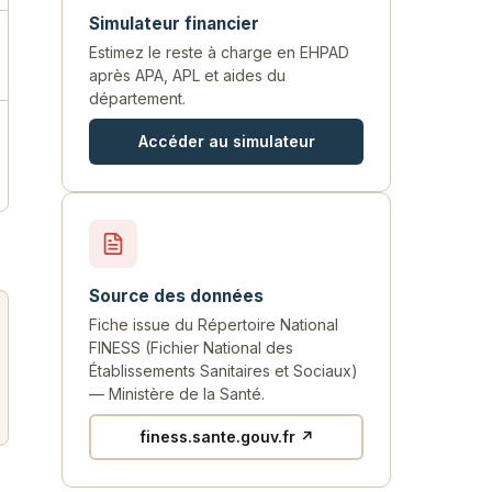
Simulateur financier
Estimez le reste à charge en EHPAD
après APA, APL et aides du
département.
Accéder au simulateur
Source des données
Fiche issue du Répertoire National
FINESS (Fichier National des
Établissements Sanitaires et Sociaux)
— Ministère de la Santé.
finess.sante.gouv.fr ↗