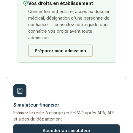
Vos droits en établissement
Consentement éclairé, accès au dossier
médical, désignation d'une personne de
confiance — consultez notre guide pour
connaître vos droits avant toute
admission.
Préparer mon admission
Simulateur financier
Estimez le reste à charge en EHPAD après APA, APL
et aides du département.
Accéder au simulateur