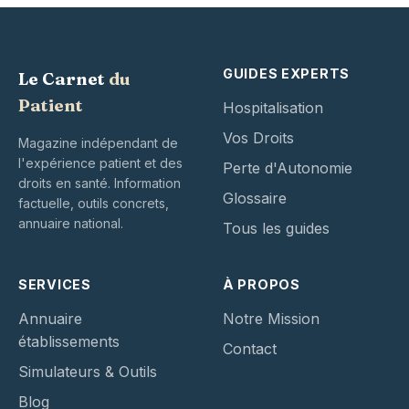
GUIDES EXPERTS
Le Carnet
du
Patient
Hospitalisation
Vos Droits
Magazine indépendant de
l'expérience patient et des
Perte d'Autonomie
droits en santé. Information
Glossaire
factuelle, outils concrets,
annuaire national.
Tous les guides
SERVICES
À PROPOS
Annuaire
Notre Mission
établissements
Contact
Simulateurs & Outils
Blog