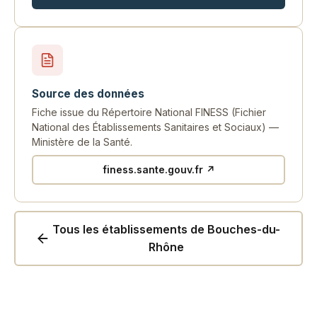
Source des données
Fiche issue du Répertoire National FINESS (Fichier
National des Établissements Sanitaires et Sociaux) —
Ministère de la Santé.
finess.sante.gouv.fr ↗
Tous les établissements de Bouches-du-
Rhône