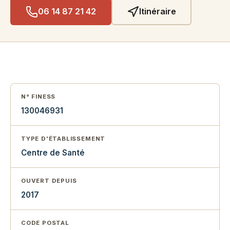
06 14 87 21 42
Itinéraire
N° FINESS
130046931
TYPE D'ÉTABLISSEMENT
Centre de Santé
OUVERT DEPUIS
2017
CODE POSTAL