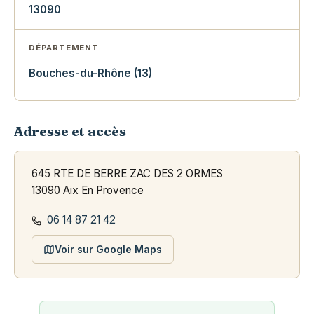
13090
DÉPARTEMENT
Bouches-du-Rhône (13)
Adresse et accès
645 RTE DE BERRE ZAC DES 2 ORMES
13090 Aix En Provence
06 14 87 21 42
Voir sur Google Maps