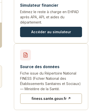
Simulateur financier
Estimez le reste à charge en EHPAD
après APA, APL et aides du
département.
Accéder au simulateur
Source des données
Fiche issue du Répertoire National
FINESS (Fichier National des
Établissements Sanitaires et Sociaux)
— Ministère de la Santé.
finess.sante.gouv.fr ↗