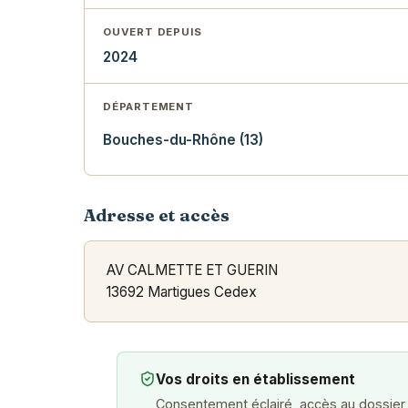
OUVERT DEPUIS
2024
DÉPARTEMENT
Bouches-du-Rhône (13)
Adresse et accès
AV CALMETTE ET GUERIN
13692 Martigues Cedex
Vos droits en établissement
Consentement éclairé, accès au dossier