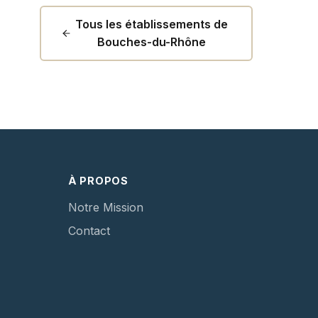
Tous les établissements de
Bouches-du-Rhône
À PROPOS
Notre Mission
Contact