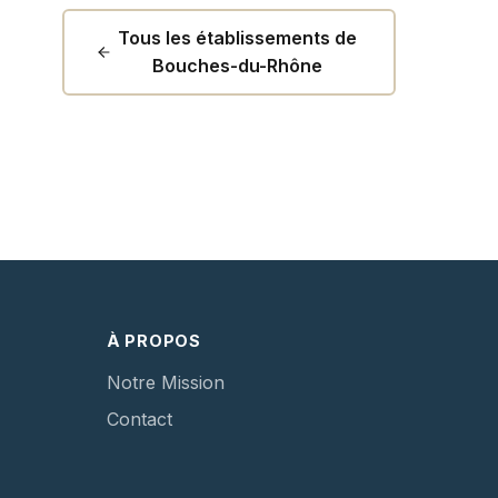
Tous les établissements de
Bouches-du-Rhône
À PROPOS
Notre Mission
Contact