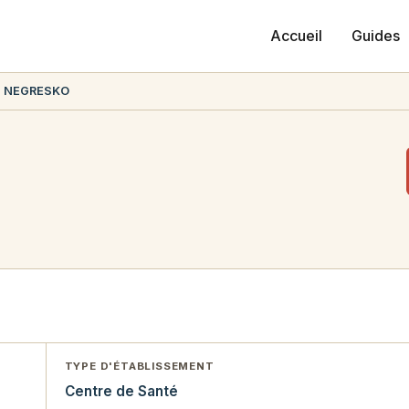
Accueil
Guides
T NEGRESKO
TYPE D'ÉTABLISSEMENT
Centre de Santé