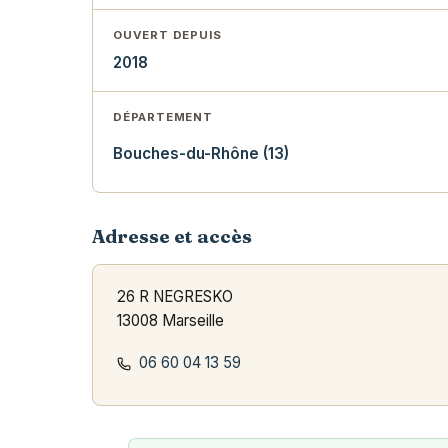
OUVERT DEPUIS
2018
DÉPARTEMENT
Bouches-du-Rhône (13)
Adresse et accès
26 R NEGRESKO
13008 Marseille
06 60 04 13 59