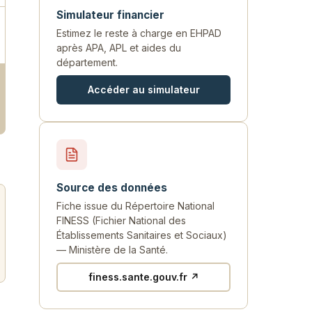
Simulateur financier
Estimez le reste à charge en EHPAD
après APA, APL et aides du
département.
Accéder au simulateur
Source des données
Fiche issue du Répertoire National
FINESS (Fichier National des
Établissements Sanitaires et Sociaux)
— Ministère de la Santé.
finess.sante.gouv.fr ↗