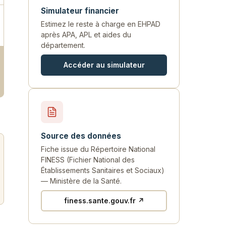
Simulateur financier
Estimez le reste à charge en EHPAD
après APA, APL et aides du
département.
Accéder au simulateur
Source des données
Fiche issue du Répertoire National
FINESS (Fichier National des
Établissements Sanitaires et Sociaux)
— Ministère de la Santé.
finess.sante.gouv.fr ↗