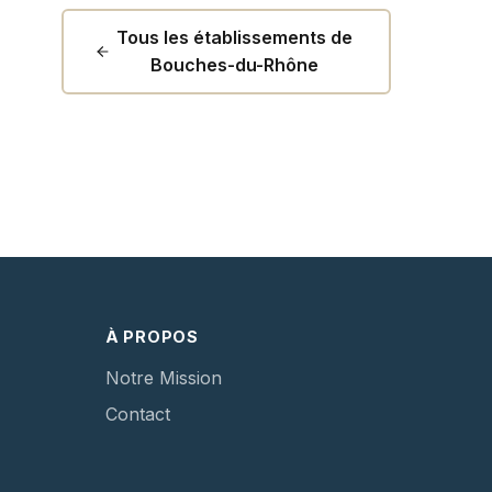
Tous les établissements de
Bouches-du-Rhône
À PROPOS
Notre Mission
Contact