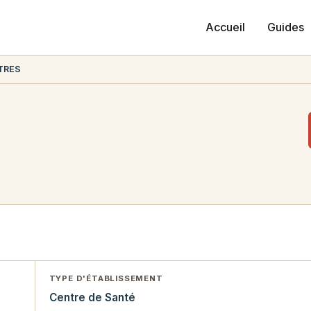
Accueil
Guides
TRES
TYPE D'ÉTABLISSEMENT
Centre de Santé