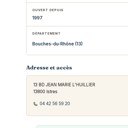
OUVERT DEPUIS
1997
DÉPARTEMENT
Bouches-du-Rhône (13)
Adresse et accès
13 BD JEAN MARIE L'HUILLIER
13800 Istres
04 42 56 59 20