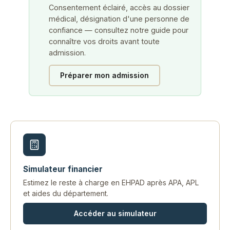
Consentement éclairé, accès au dossier
médical, désignation d'une personne de
confiance — consultez notre guide pour
connaître vos droits avant toute
admission.
Préparer mon admission
Simulateur financier
Estimez le reste à charge en EHPAD après APA, APL
et aides du département.
Accéder au simulateur