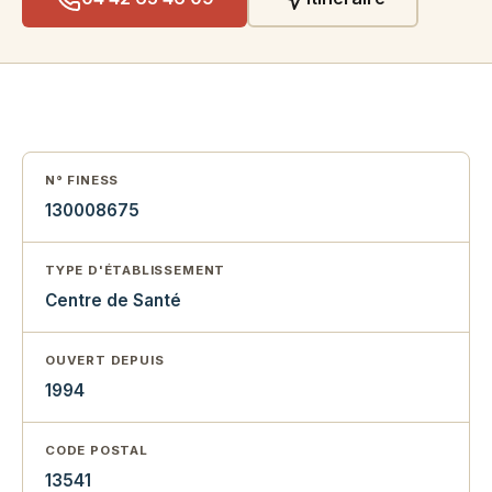
N° FINESS
130008675
TYPE D'ÉTABLISSEMENT
Centre de Santé
OUVERT DEPUIS
1994
CODE POSTAL
13541