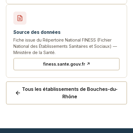
Source des données
Fiche issue du Répertoire National FINESS (Fichier
National des Établissements Sanitaires et Sociaux) —
Ministère de la Santé.
finess.sante.gouv.fr ↗
Tous les établissements de Bouches-du-
Rhône