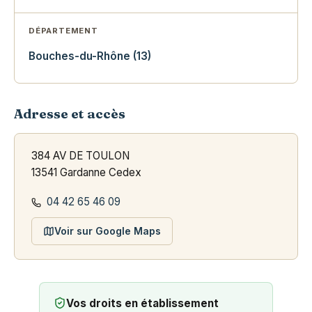
DÉPARTEMENT
Bouches-du-Rhône (13)
Adresse et accès
384 AV DE TOULON
13541 Gardanne Cedex
04 42 65 46 09
Voir sur Google Maps
Vos droits en établissement