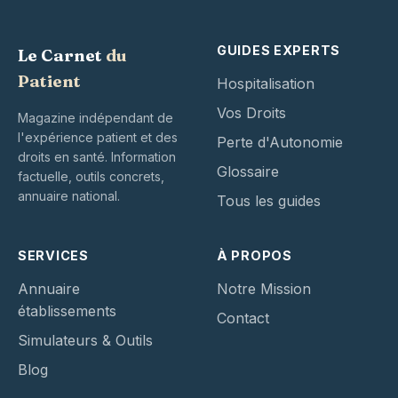
GUIDES EXPERTS
Le Carnet
du
Patient
Hospitalisation
Vos Droits
Magazine indépendant de
l'expérience patient et des
Perte d'Autonomie
droits en santé. Information
Glossaire
factuelle, outils concrets,
annuaire national.
Tous les guides
SERVICES
À PROPOS
Annuaire
Notre Mission
établissements
Contact
Simulateurs & Outils
Blog